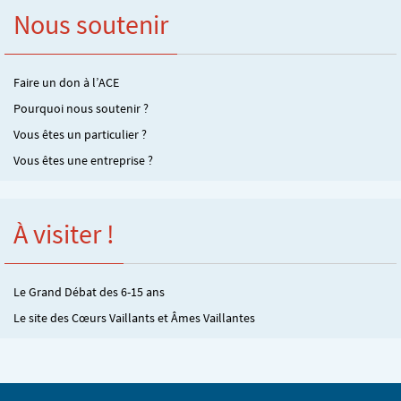
Nous soutenir
Faire un don à l’ACE
Pourquoi nous soutenir ?
Vous êtes un particulier ?
Vous êtes une entreprise ?
À visiter !
Le Grand Débat des 6-15 ans
Le site des Cœurs Vaillants et Âmes Vaillantes