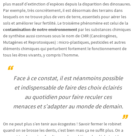
plus massif d’extinction d’espèces depuis la disparition des dinosaures.
Par exemple, très concrètement, il est désormais des terrains dans
lesquels on ne trouve plus de vers de terre, essentiels pour aérer les
sols et améliorer leur fertilité. Le troisième phénomène est celui de la
contamination de notre environnement
par les substances chimiques
de synthèse aussi connues sous le nom de CMR (Cancérogènes,
Mutagènes et Reprotoxiques) : micro-plastiques, pesticides et autres
éléments chimiques qui perturbent fortement le fonctionnement de
tous les êtres vivants, y compris l’homme.
Face à ce constat, il est néanmoins possible
et indispensable de faire des choix éclairés
au quotidien pour faire reculer ces
menaces et s’adapter au monde de demain.
On ne peut plus s’en tenir aux écogestes ! Savoir fermer le robinet
quand on se brosse les dents, c’est bien mais ça ne suffit plus. On a