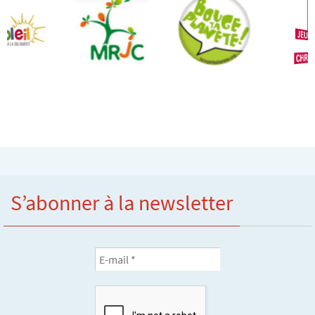
S’abonner à la newsletter