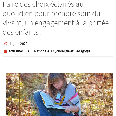
Faire des choix éclairés au
quotidien pour prendre soin du
vivant, un engagement à la portée
des enfants !
11 juin 2020
,
,
actualités
L'ACE Nationale
Psychologie et Pédagogie