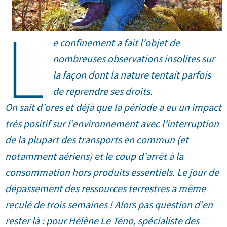
L
e confinement a fait l’objet de
nombreuses observations insolites sur
la façon dont la nature tentait parfois
de reprendre ses droits.
On sait d’ores et déjà que la période a eu un impact
très positif sur l’environnement avec l’interruption
de la plupart des transports en commun (et
notamment aériens) et le coup d’arrêt à la
consommation hors produits essentiels. Le jour de
dépassement des ressources terrestres a même
reculé de trois semaines ! Alors pas question d’en
rester là : pour Hélène Le Téno, spécialiste des