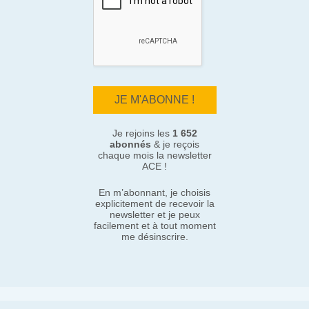
Je rejoins les
1 652
abonnés
& je reçois
chaque mois la newsletter
ACE !
En m’abonnant, je choisis
explicitement de recevoir la
newsletter et je peux
facilement et à tout moment
me désinscrire.