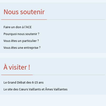
Nous soutenir
Faire un don à l’ACE
Pourquoi nous soutenir ?
Vous êtes un particulier ?
Vous êtes une entreprise ?
À visiter !
Le Grand Débat des 6-15 ans
Le site des Cœurs Vaillants et Âmes Vaillantes