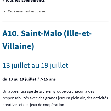
« Tous les Évènements
Cet évènement est passé.
A10. Saint-Malo (Ille-et-
Villaine)
13 juillet
au
19 juillet
du 13 au 19 juillet / 7-15 ans
Un apprentissage de la vie en groupe où chacun a des
responsabilités avec des grands jeux en plein air, des activités
créatives et des jeux de coopération