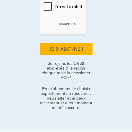
Je rejoins les
1 652
abonnés
& je reçois
chaque mois la newsletter
ACE !
En m’abonnant, je choisis
explicitement de recevoir la
newsletter et je peux
facilement et à tout moment
me désinscrire.