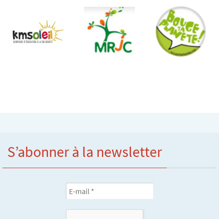
S’abonner à la newsletter