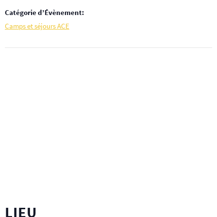
Catégorie d’Évènement:
Camps et séjours ACE
LIEU