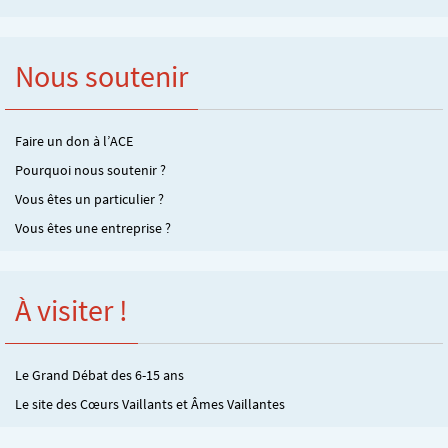
Nous soutenir
Faire un don à l’ACE
Pourquoi nous soutenir ?
Vous êtes un particulier ?
Vous êtes une entreprise ?
À visiter !
Le Grand Débat des 6-15 ans
Le site des Cœurs Vaillants et Âmes Vaillantes