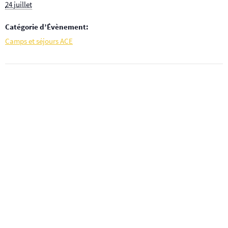
24 juillet
Catégorie d’Évènement:
Camps et séjours ACE