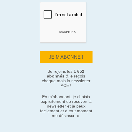
Je rejoins les
1 652
abonnés
& je reçois
chaque mois la newsletter
ACE !
En m’abonnant, je choisis
explicitement de recevoir la
newsletter et je peux
facilement et à tout moment
me désinscrire.