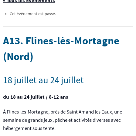
« Tous les Évènements
Cet évènement est passé.
A13. Flines-lès-Mortagne
(Nord)
18 juillet
au
24 juillet
du 18 au 24 juillet / 8-12 ans
À Flines-lès-Mortagne, près de Saint Amand les Eaux, une
semaine de grands jeux, pêche et activités diverses avec
hébergement sous tente.