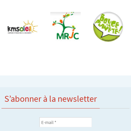
S’abonner à la newsletter