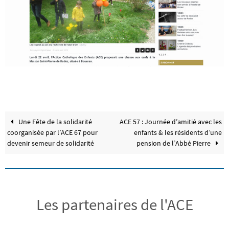
Une Fête de la solidarité
ACE 57 : Journée d’amitié avec les
coorganisée par l’ACE 67 pour
enfants & les résidents d’une
devenir semeur de solidarité
pension de l’Abbé Pierre
Les partenaires de l'ACE