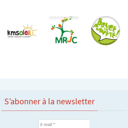
S’abonner à la newsletter