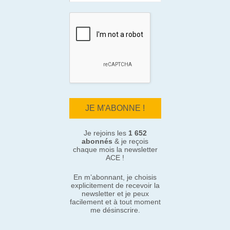
Je rejoins les
1 652
abonnés
& je reçois
chaque mois la newsletter
ACE !
En m’abonnant, je choisis
explicitement de recevoir la
newsletter et je peux
facilement et à tout moment
me désinscrire.