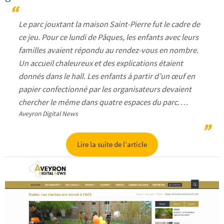
Le parc jouxtant la maison Saint-Pierre fut le cadre de
ce jeu. Pour ce lundi de Pâques, les enfants avec leurs
familles avaient répondu au rendez-vous en nombre.
Un accueil chaleureux et des explications étaient
donnés dans le hall. Les enfants à partir d’un œuf en
papier confectionné par les organisateurs devaient
chercher le même dans quatre espaces du parc. …
Aveyron Digital News
Lire la suite de l’article