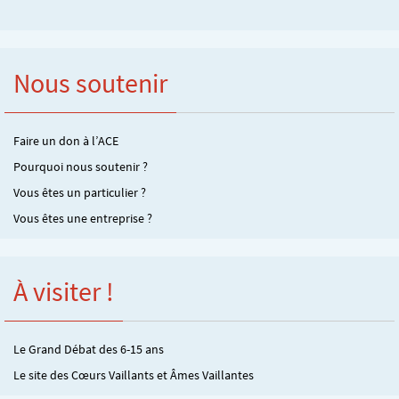
Nous soutenir
Faire un don à l’ACE
Pourquoi nous soutenir ?
Vous êtes un particulier ?
Vous êtes une entreprise ?
À visiter !
Le Grand Débat des 6-15 ans
Le site des Cœurs Vaillants et Âmes Vaillantes