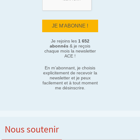
Je rejoins les
1 652
abonnés
& je reçois
chaque mois la newsletter
ACE !
En m’abonnant, je choisis
explicitement de recevoir la
newsletter et je peux
facilement et à tout moment
me désinscrire.
Nous soutenir