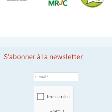
S’abonner à la newsletter