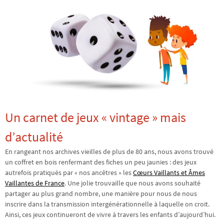
Un carnet de jeux « vintage » mais
d’actualité
En rangeant nos archives vieilles de plus de 80 ans, nous avons trouvé
un coffret en bois renfermant des fiches un peu jaunies : des jeux
autrefois pratiqués par « nos ancêtres » les
Cœurs Vaillants et Âmes
Vaillantes de France
. Une jolie trouvaille que nous avons souhaité
partager au plus grand nombre, une manière pour nous de nous
inscrire dans la transmission intergénérationnelle à laquelle on croit.
Ainsi, ces jeux continueront de vivre à travers les enfants d’aujourd’hui.