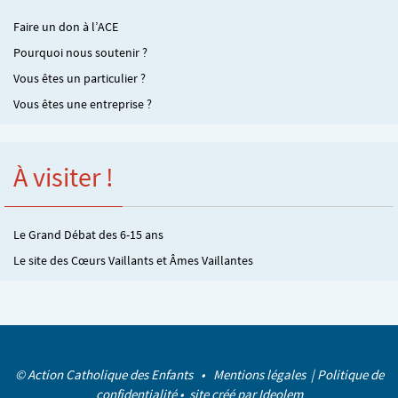
Faire un don à l’ACE
Pourquoi nous soutenir ?
Vous êtes un particulier ?
Vous êtes une entreprise ?
À visiter !
Le Grand Débat des 6-15 ans
Le site des Cœurs Vaillants et Âmes Vaillantes
© Action Catholique des Enfants •
Mentions légales
|
Politique de
confidentialité
• site créé par
Ideolem