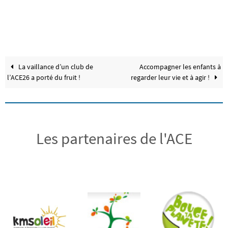
La vaillance d’un club de
Accompagner les enfants à
l’ACE26 a porté du fruit !
regarder leur vie et à agir !
Les partenaires de l'ACE