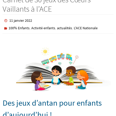
Vaillants à l’ACE
11 janvier 2022
,
,
,
100% Enfants
Activité enfants
actualités
L'ACE Nationale
Des jeux d’antan pour enfants
d’aujourd’hui !