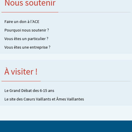
Nous soutenir
Faire un don à l’ACE
Pourquoi nous soutenir ?
Vous êtes un particulier ?
Vous êtes une entreprise ?
À visiter !
Le Grand Débat des 6-15 ans
Le site des Cœurs Vaillants et Âmes Vaillantes