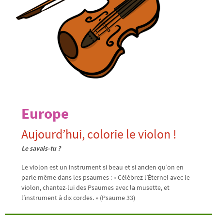
Europe
Aujourd’hui, colorie le violon !
Le savais-tu ?
Le violon est un instrument si beau et si ancien qu’on en
parle même dans les psaumes : « Célébrez l’Éternel avec le
violon, chantez-lui des Psaumes avec la musette, et
l’instrument à dix cordes. » (Psaume 33)