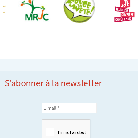
S’abonner à la newsletter