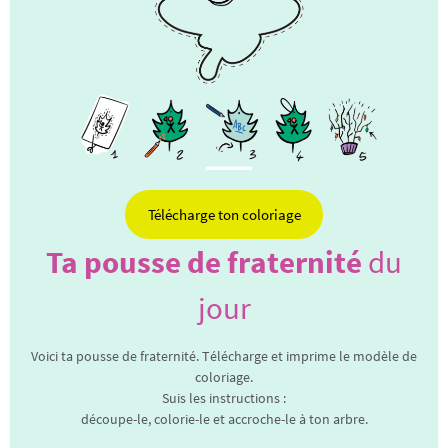
Télécharge ton coloriage
Ta pousse de fraternité
du
jour
Voici ta pousse de fraternité. Télécharge et imprime le modèle de
coloriage.
Suis les instructions :
découpe-le, colorie-le et accroche-le à ton arbre.