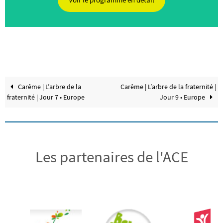
Carême | L’arbre de la
Carême | L’arbre de la fraternité |
fraternité | Jour 7 • Europe
Jour 9 • Europe
Les partenaires de l'ACE