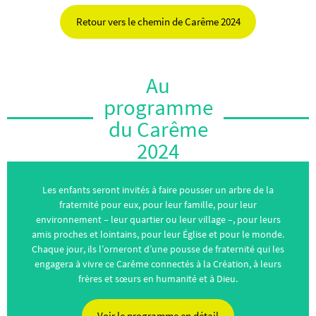
Retour vers le chemin de Carême 2024
Au
programme
du Carême
2024
Les enfants seront invités à faire pousser un arbre de la
fraternité pour eux, pour leur famille, pour leur
environnement – leur quartier ou leur village –, pour leurs
amis proches et lointains, pour leur Église et pour le monde.
Chaque jour, ils l’orneront d’une pousse de fraternité qui les
engagera à vivre ce Carême connectés à la Création, à leurs
frères et sœurs en humanité et à Dieu.
Voir le programme en détail