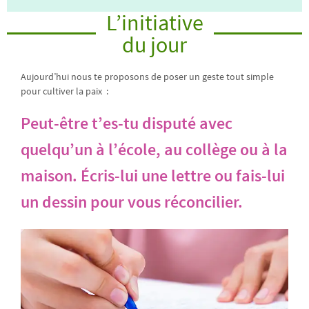
L’initiative
du jour
Aujourd’hui nous te proposons de poser un geste tout simple
pour cultiver la paix :
Peut-être t’es-tu disputé avec
quelqu’un à l’école, au collège ou à la
maison. Écris-lui une lettre ou fais-lui
un dessin pour vous réconcilier.