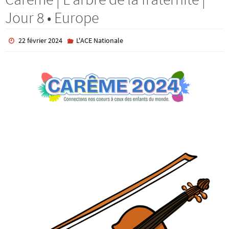
Jour 8 • Europe
22 février 2024
L'ACE Nationale