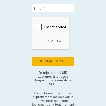
Je rejoins les
1 652
abonnés
& je reçois
chaque mois la newsletter
ACE !
En m’abonnant, je choisis
explicitement de recevoir la
newsletter et je peux
facilement et à tout moment