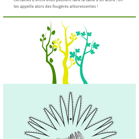
les appelle alors des fougères arborescentes !