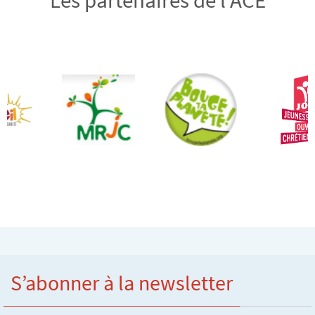
S’abonner à la newsletter