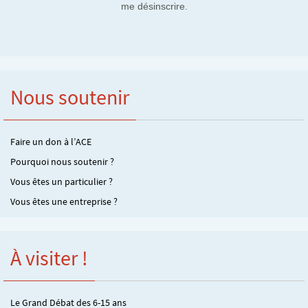
me désinscrire.
Nous soutenir
Faire un don à l’ACE
Pourquoi nous soutenir ?
Vous êtes un particulier ?
Vous êtes une entreprise ?
À visiter !
Le Grand Débat des 6-15 ans