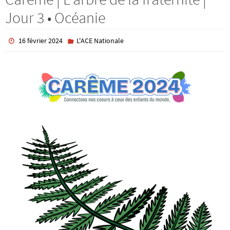
Jour 3 • Océanie
16 février 2024
L'ACE Nationale