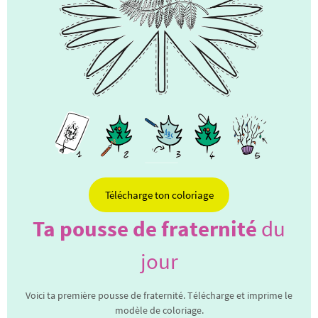
Télécharge ton coloriage
Ta pousse de fraternité
du
jour
Voici ta première pousse de fraternité. Télécharge et imprime le
modèle de coloriage.