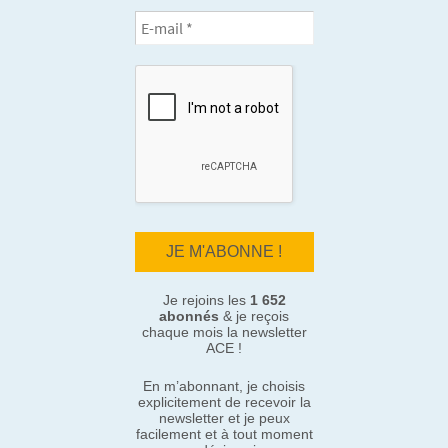
Je rejoins les
1 652
abonnés
& je reçois
chaque mois la newsletter
ACE !
En m’abonnant, je choisis
explicitement de recevoir la
newsletter et je peux
facilement et à tout moment