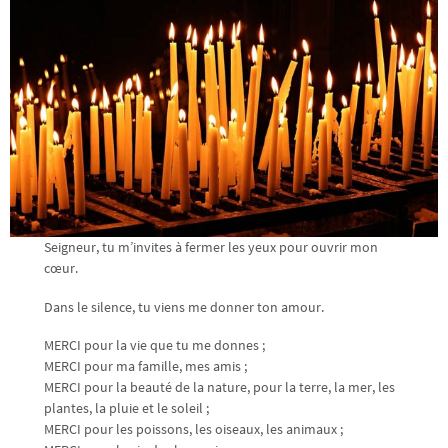
Seigneur, tu m’invites à fermer les yeux pour ouvrir mon
cœur.
Dans le silence, tu viens me donner ton amour.
MERCI pour la vie que tu me donnes ;
MERCI pour ma famille, mes amis ;
MERCI pour la beauté de la nature, pour la terre, la mer, les
plantes, la pluie et le soleil ;
MERCI pour les poissons, les oiseaux, les animaux ;