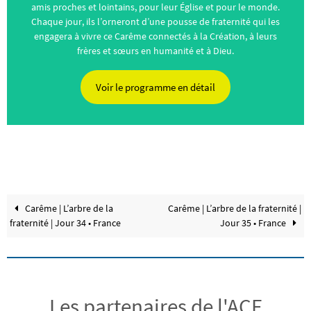
amis proches et lointains, pour leur Église et pour le monde.
Chaque jour, ils l’orneront d’une pousse de fraternité qui les
engagera à vivre ce Carême connectés à la Création, à leurs
frères et sœurs en humanité et à Dieu.
Voir le programme en détail
Carême | L’arbre de la
Carême | L’arbre de la fraternité |
fraternité | Jour 34 • France
Jour 35 • France
Les partenaires de l'ACE