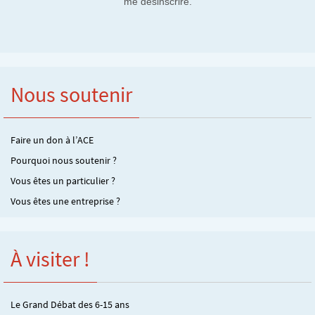
me désinscrire.
Nous soutenir
Faire un don à l’ACE
Pourquoi nous soutenir ?
Vous êtes un particulier ?
Vous êtes une entreprise ?
À visiter !
Le Grand Débat des 6-15 ans