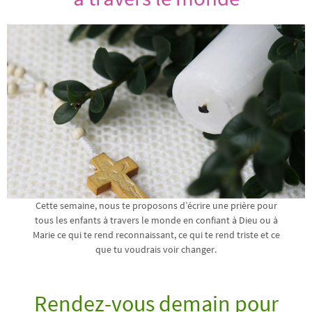
Cette semaine, nous te proposons d’écrire une prière pour
tous les enfants à travers le monde en confiant à Dieu ou à
Marie ce qui te rend reconnaissant, ce qui te rend triste et ce
que tu voudrais voir changer.
Rendez-vous demain pour