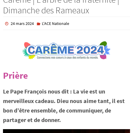
Dimanche des Rameaux
24 mars 2024
L'ACE Nationale
Prière
Le Pape François nous dit : La vie est un
merveilleux cadeau. Dieu nous aime tant, il est
bon d’être ensemble, de communiquer, de
partager et de donner.