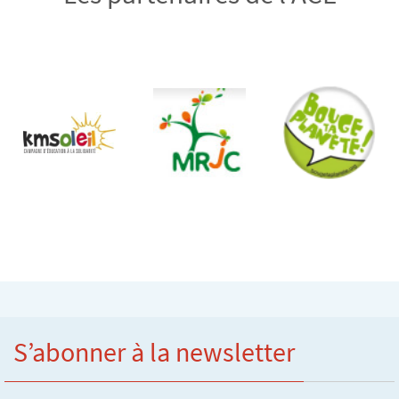
S’abonner à la newsletter