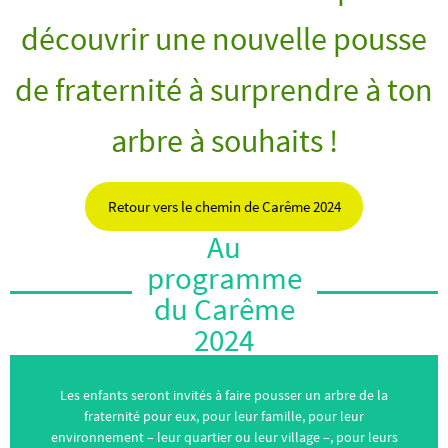
découvrir une nouvelle pousse
de fraternité à surprendre à ton
arbre à souhaits !
Retour vers le chemin de Carême 2024
Au
programme
du Carême
2024
Les enfants seront invités à faire pousser un arbre de la
fraternité pour eux, pour leur famille, pour leur
environnement – leur quartier ou leur village –, pour leurs