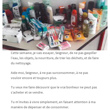
Cette semaine, je vais essayer, Seigneur, de ne pas gaspiller
l’eau, les objets, la nourriture, de trier les déchets, et de faire
du nettoyage.
Aide-moi, Seigneur, à ne pas surconsommer, à ne pas
vouloir encore et toujours plus.
Tu veux me faire découvrir que le vrai bonheur ne peut pas
s’acheter et se vendre.
Tu m’invites à vivre simplement, en faisant attention à ma
manière de dépenser et de consommer.