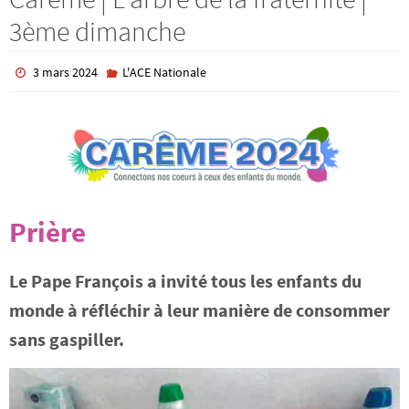
3ème dimanche
3 mars 2024
L'ACE Nationale
Prière
Le Pape François a invité tous les enfants du
monde à réfléchir à leur manière de consommer
sans gaspiller.