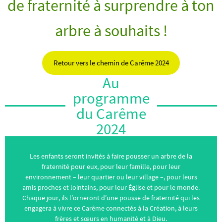
de fraternité à surprendre à ton
arbre à souhaits !
Retour vers le chemin de Carême 2024
Au
programme
du Carême
2024
Les enfants seront invités à faire pousser un arbre de la
fraternité pour eux, pour leur famille, pour leur
environnement – leur quartier ou leur village –, pour leurs
amis proches et lointains, pour leur Église et pour le monde.
Chaque jour, ils l’orneront d’une pousse de fraternité qui les
engagera à vivre ce Carême connectés à la Création, à leurs
frères et sœurs en humanité et à Dieu.