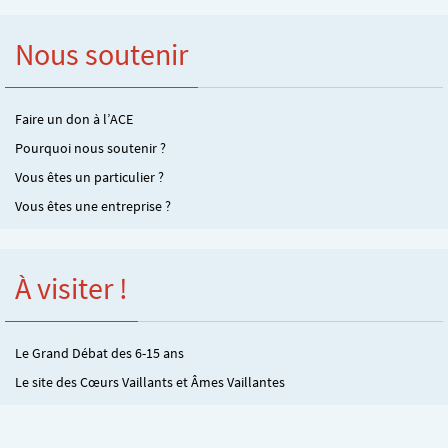
Nous soutenir
Faire un don à l’ACE
Pourquoi nous soutenir ?
Vous êtes un particulier ?
Vous êtes une entreprise ?
À visiter !
Le Grand Débat des 6-15 ans
Le site des Cœurs Vaillants et Âmes Vaillantes