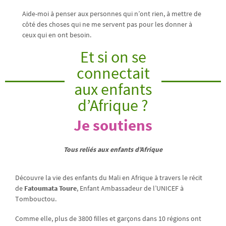
Aide-moi à penser aux personnes qui n’ont rien, à mettre de
côté des choses qui ne me servent pas pour les donner à
ceux qui en ont besoin.
Et si on se
connectait
aux enfants
d’Afrique ?
Je soutiens
Tous reliés aux enfants d’Afrique
Découvre la vie des enfants du Mali en Afrique à travers le récit
de
Fatoumata Toure
, Enfant Ambassadeur de l’UNICEF à
Tombouctou.
Comme elle, plus de 3800 filles et garçons dans 10 régions ont