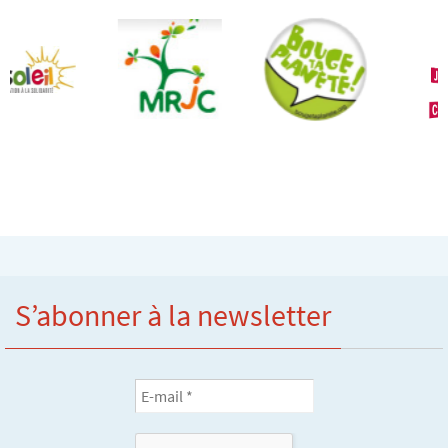
S’abonner à la newsletter