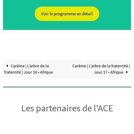
Voir le programme en détail
Carême | L’arbre de la
Carême | L’arbre de la fraternité |
fraternité | Jour 16 • Afrique
Jour 17 • Afrique
Les partenaires de l'ACE