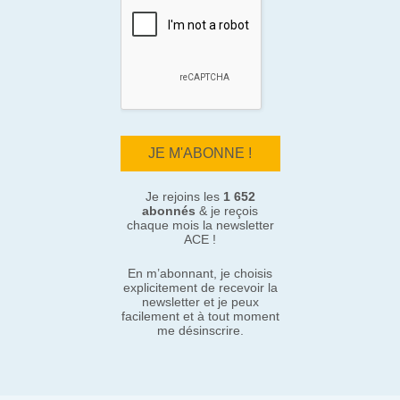
Je rejoins les
1 652
abonnés
& je reçois
chaque mois la newsletter
ACE !
En m’abonnant, je choisis
explicitement de recevoir la
newsletter et je peux
facilement et à tout moment
me désinscrire.