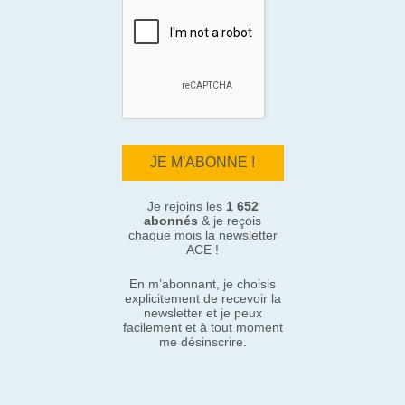
Je rejoins les
1 652
abonnés
& je reçois
chaque mois la newsletter
ACE !
En m’abonnant, je choisis
explicitement de recevoir la
newsletter et je peux
facilement et à tout moment
me désinscrire.