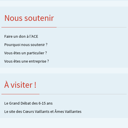
Nous soutenir
Faire un don à l’ACE
Pourquoi nous soutenir ?
Vous êtes un particulier ?
Vous êtes une entreprise ?
À visiter !
Le Grand Débat des 6-15 ans
Le site des Cœurs Vaillants et Âmes Vaillantes