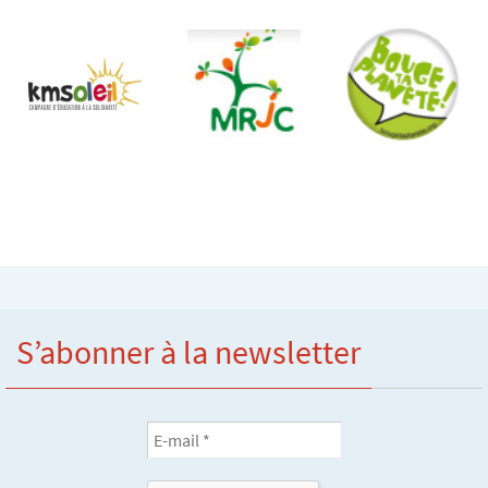
S’abonner à la newsletter