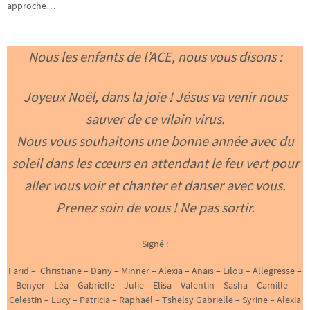
approche…
Nous les enfants de l’ACE, nous vous disons :
Joyeux Noël, dans la joie ! Jésus va venir nous
sauver de ce vilain virus.
Nous vous souhaitons une bonne année avec du
soleil dans les cœurs en attendant le feu vert pour
aller vous voir et chanter et danser avec vous.
Prenez soin de vous ! Ne pas sortir.
Signé :
Farid – Christiane – Dany – Minner – Alexia – Anaïs – Lilou – Allegresse –
Benyer – Léa – Gabrielle – Julie – Elisa – Valentin – Sasha – Camille –
Celestin – Lucy – Patricia – Raphaël – Tshelsy Gabrielle – Syrine – Alexia