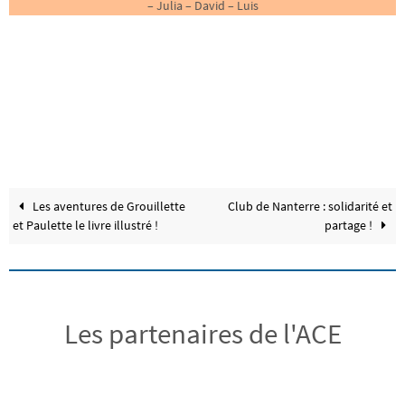
– Julia – David – Luis
Les aventures de Grouillette
Club de Nanterre : solidarité et
et Paulette le livre illustré !
partage !
Les partenaires de l'ACE