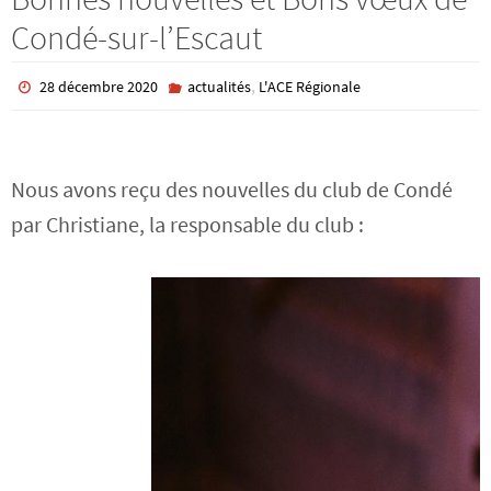
Condé-sur-l’Escaut
,
28 décembre 2020
actualités
L'ACE Régionale
Nous avons reçu des nouvelles du club de Condé
par Christiane, la responsable du club :