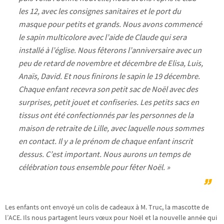
les 12, avec les consignes sanitaires et le port du
masque pour petits et grands. Nous avons commencé
le sapin multicolore avec l’aide de Claude qui sera
installé à l’église. Nous fêterons l’anniversaire avec un
peu de retard de novembre et décembre de Elisa, Luis,
Anaïs, David. Et nous finirons le sapin le 19 décembre.
Chaque enfant recevra son petit sac de Noël avec des
surprises, petit jouet et confiseries. Les petits sacs en
tissus ont été confectionnés par les personnes de la
maison de retraite de Lille, avec laquelle nous sommes
en contact. Il y a le prénom de chaque enfant inscrit
dessus. C’est important. Nous aurons un temps de
célébration tous ensemble pour fêter Noël. »
Les enfants ont envoyé un colis de cadeaux à M. Truc, la mascotte de
l’ACE. Ils nous partagent leurs vœux pour Noël et la nouvelle année qui