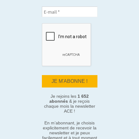
Je rejoins les
1 652
abonnés
& je reçois
chaque mois la newsletter
ACE !
En m’abonnant, je choisis
explicitement de recevoir la
newsletter et je peux
facilement et à tout moment