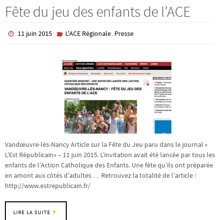
Fête du jeu des enfants de l’ACE
,
11 juin 2015
L'ACE Régionale
Presse
Vandœuvre-lès-Nancy Article sur la Fête du Jeu paru dans le journal «
L’Est Républicain» – 11 juin 2015. L’invitation avait été lancée par tous les
enfants de l’Action Catholique des Enfants. Une fête qu’ils ont préparée
en amont aux côtés d’adultes … Retrouvez la totalité de l’article :
http://www.estrepublicain.fr/
LIRE LA SUITE