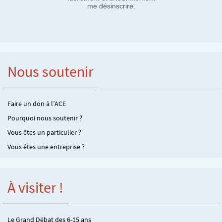
me désinscrire.
Nous soutenir
Faire un don à l’ACE
Pourquoi nous soutenir ?
Vous êtes un particulier ?
Vous êtes une entreprise ?
À visiter !
Le Grand Débat des 6-15 ans