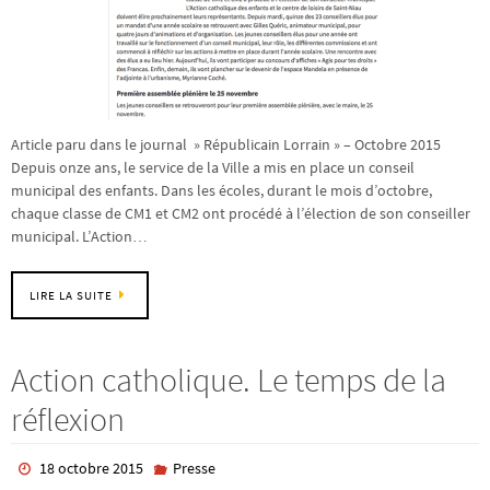
Article paru dans le journal » Républicain Lorrain » – Octobre 2015
Depuis onze ans, le service de la Ville a mis en place un conseil
municipal des enfants. Dans les écoles, durant le mois d’octobre,
chaque classe de CM1 et CM2 ont procédé à l’élection de son conseiller
municipal. L’Action…
LIRE LA SUITE
Action catholique. Le temps de la
réflexion
18 octobre 2015
Presse