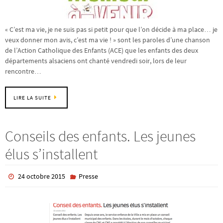
« C’est ma vie, je ne suis pas si petit pour que l’on décide à ma place… je
veux donner mon avis, c’est ma vie ! » sont les paroles d’une chanson
de l’Action Catholique des Enfants (ACE) que les enfants des deux
départements alsaciens ont chanté vendredi soir, lors de leur
rencontre…
LIRE LA SUITE
Conseils des enfants. Les jeunes
élus s’installent
24 octobre 2015
Presse