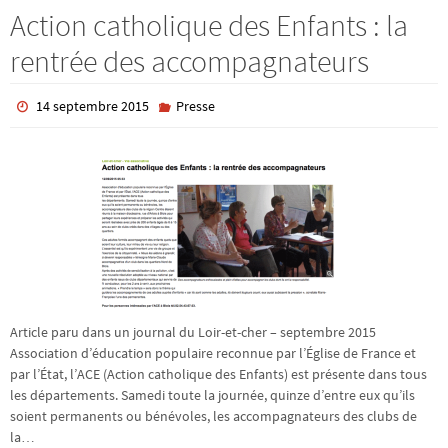
Action catholique des Enfants : la
rentrée des accompagnateurs
14 septembre 2015
Presse
Article paru dans un journal du Loir-et-cher – septembre 2015
Association d’éducation populaire reconnue par l’Église de France et
par l’État, l’ACE (Action catholique des Enfants) est présente dans tous
les départements. Samedi toute la journée, quinze d’entre eux qu’ils
soient permanents ou bénévoles, les accompagnateurs des clubs de
la…