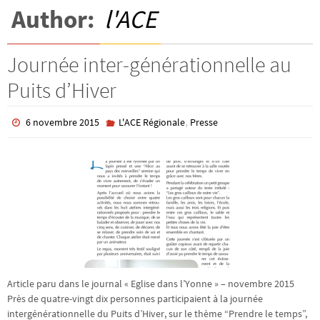
Author:
l'ACE
Journée inter-générationnelle au
Puits d’Hiver
,
6 novembre 2015
L'ACE Régionale
Presse
Article paru dans le journal « Eglise dans l’Yonne » – novembre 2015
Près de quatre-vingt dix personnes participaient à la journée
intergénérationnelle du Puits d’Hiver, sur le thème “Prendre le temps”,