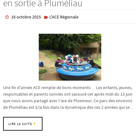
en sortie à Pluméliau
16 octobre 2015
L'ACE Régionale
Une fin d’année ACE remplie de bons moments… Les enfants, jeunes,
responsables et parents conviés ont savouré cet après midi du 13 juin
que nous avons partagé avec l’ace de Ploemeur. Ce parc des environs
de Pluméliau est à la fois dans la dynamique des ces 2 années qui se…
LIRE LA SUITE