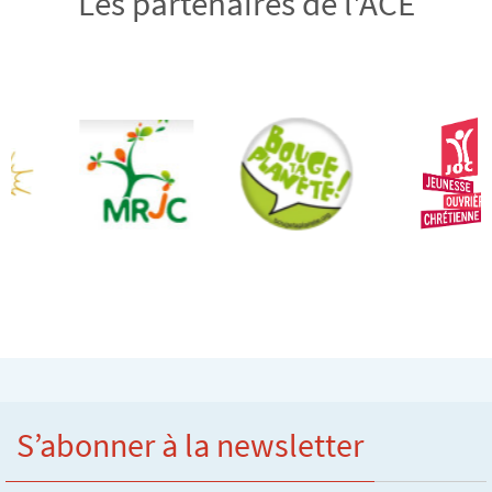
Les partenaires de l'ACE
S’abonner à la newsletter