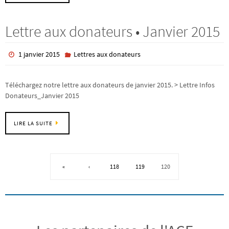
Lettre aux donateurs • Janvier 2015
1 janvier 2015
Lettres aux donateurs
Téléchargez notre lettre aux donateurs de janvier 2015. > Lettre Infos
Donateurs_Janvier 2015
LIRE LA SUITE
«
‹
118
119
120