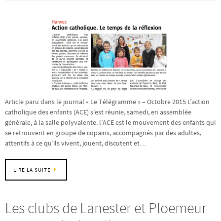
Article paru dans le journal « Le Télégramme » – Octobre 2015 L’action
catholique des enfants (ACE) s’est réunie, samedi, en assemblée
générale, à la salle polyvalente. l’ACE est le mouvement des enfants qui
se retrouvent en groupe de copains, accompagnés par des adultes,
attentifs à ce qu’ils vivent, jouent, discutent et…
LIRE LA SUITE
Les clubs de Lanester et Ploemeur