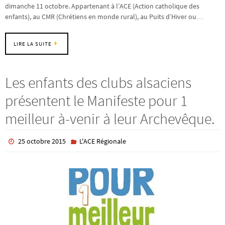
dimanche 11 octobre. Appartenant à l’ACE (Action catholique des
enfants), au CMR (Chrétiens en monde rural), au Puits d’Hiver ou…
LIRE LA SUITE
Les enfants des clubs alsaciens
présentent le Manifeste pour 1
meilleur à-venir à leur Archevêque.
25 octobre 2015
L'ACE Régionale