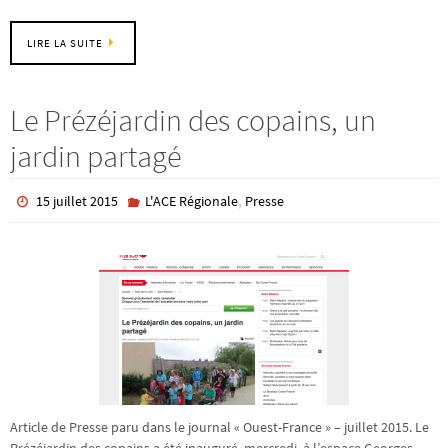
LIRE LA SUITE
Le Prézéjardin des copains, un
jardin partagé
,
15 juillet 2015
L'ACE Régionale
Presse
Article de Presse paru dans le journal « Ouest-France » – juillet 2015. Le