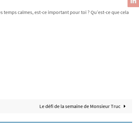
 des temps calmes, est-ce important pour toi ? Qu’est-ce que cela
Le défi de la semaine de Monsieur Truc