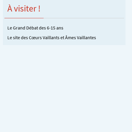
À visiter !
Le Grand Débat des 6-15 ans
Le site des Cœurs Vaillants et Âmes Vaillantes