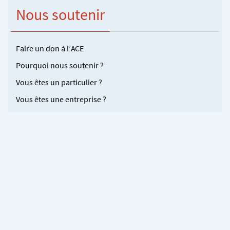
Nous soutenir
Faire un don à l’ACE
Pourquoi nous soutenir ?
Vous êtes un particulier ?
Vous êtes une entreprise ?