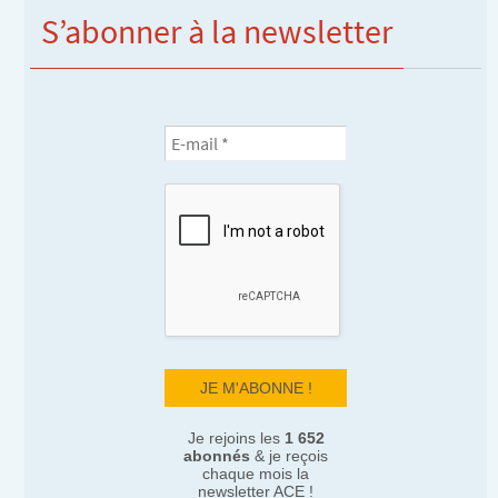
S’abonner à la newsletter
Je rejoins les
1 652
abonnés
& je reçois
chaque mois la
newsletter ACE !