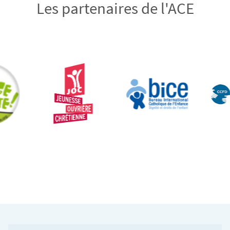
Les partenaires de l'ACE