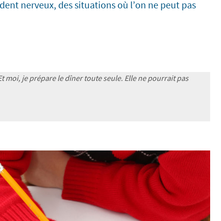
ndent nerveux, des situations où l’on ne peut pas
t moi, je prépare le dîner toute seule. Elle ne pourrait pas