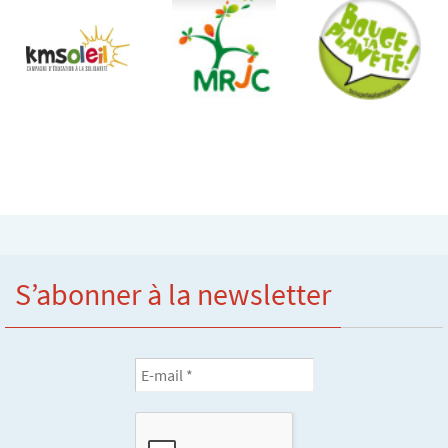
S’abonner à la newsletter