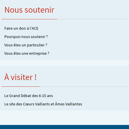
Nous soutenir
Faire un don à l’ACE
Pourquoi nous soutenir ?
Vous êtes un particulier ?
Vous êtes une entreprise ?
À visiter !
Le Grand Débat des 6-15 ans
Le site des Cœurs Vaillants et Âmes Vaillantes