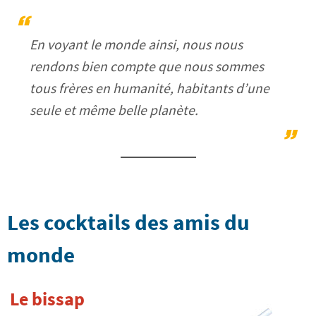
En voyant le monde ainsi, nous nous
rendons bien compte que nous sommes
tous frères en humanité, habitants d’une
seule et même belle planète.
Les cocktails des amis du
monde
Le bissap