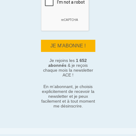
Je rejoins les
1 652
abonnés
& je reçois
chaque mois la newsletter
ACE !
En m’abonnant, je choisis
explicitement de recevoir la
newsletter et je peux
facilement et à tout moment
me désinscrire.