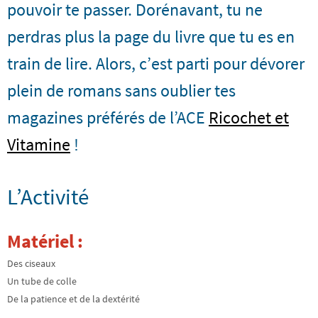
pouvoir te passer. Dorénavant, tu ne
perdras plus la page du livre que tu es en
train de lire. Alors, c’est parti pour dévorer
plein de romans sans oublier tes
magazines préférés de l’ACE
Ricochet et
Vitamine
!
L’Activité
Matériel :
Des ciseaux
Un tube de colle
De la patience et de la dextérité