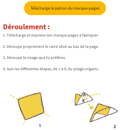
Télécharge le patron du marque-pages
Déroulement :
1. Télécharge et imprime ton marque-pages à fabriquer
2. Découpe proprement le carré situé au bas de la page.
3. Découpe le visage que tu préfères.
4. Suis les différentes étapes, de 1 à 9, du pliage origami.