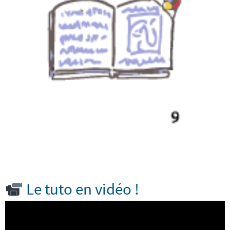
Le tuto en vidéo !