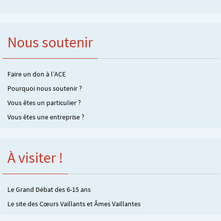
Nous soutenir
Faire un don à l’ACE
Pourquoi nous soutenir ?
Vous êtes un particulier ?
Vous êtes une entreprise ?
À visiter !
Le Grand Débat des 6-15 ans
Le site des Cœurs Vaillants et Âmes Vaillantes