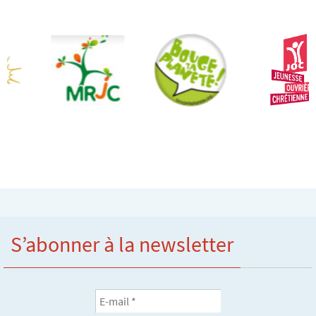
S’abonner à la newsletter