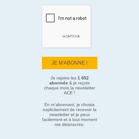
Je rejoins les
1 652
abonnés
& je reçois
chaque mois la newsletter
ACE !
En m’abonnant, je choisis
explicitement de recevoir la
newsletter et je peux
facilement et à tout moment
me désinscrire.