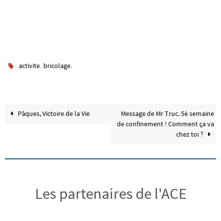
,
.
activite
bricolage
Pâques, Victoire de la Vie
Message de Mr Truc. 5è semaine
de confinement ! Comment ça va
chez toi ?
Les partenaires de l'ACE