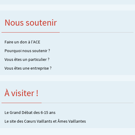
Nous soutenir
Faire un don à l’ACE
Pourquoi nous soutenir ?
Vous êtes un particulier ?
Vous êtes une entreprise ?
À visiter !
Le Grand Débat des 6-15 ans
Le site des Cœurs Vaillants et Âmes Vaillantes