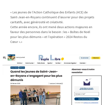
« Les jeunes de l’Action Catholique des Enfants (ACE) de
Saint-Jean-en-Royans continuent d’œuvrer pour des projets
caritatifs, avec générosité et créativité.
Cette année encore, ils ont mené deux actions majeures en
faveur des personnes dans le besoin : les « Boîtes de Noël
pour les plus démunis » et l’opération « 2024 Restos du
Cœur ».»