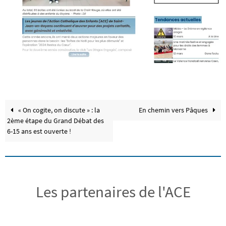
« On cogite, on discute » : la
En chemin vers Pâques
2ème étape du Grand Débat des
6-15 ans est ouverte !
Les partenaires de l'ACE