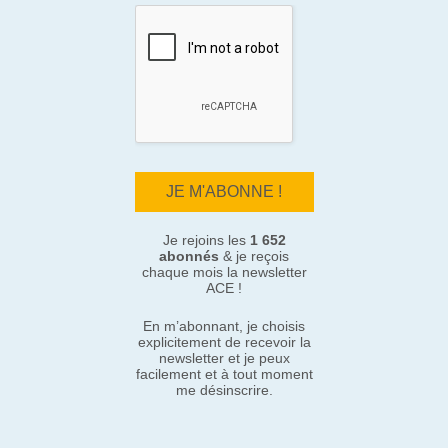
Je rejoins les
1 652
abonnés
& je reçois
chaque mois la newsletter
ACE !
En m’abonnant, je choisis
explicitement de recevoir la
newsletter et je peux
facilement et à tout moment
me désinscrire.