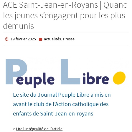
ACE Saint-Jean-en-Royans | Quand
les jeunes s’engagent pour les plus
démunis
,
19 février 2025
actualités
Presse
Le site du Journal Peuple Libre a mis en
avant le club de l’Action catholique des
enfants de Saint-Jean-en-royans
>
Lire l’intégralité de l’article