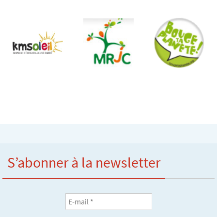
S’abonner à la newsletter