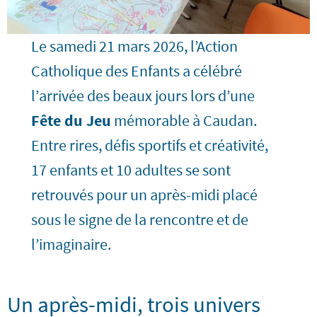
Le samedi 21 mars 2026, l’Action
Catholique des Enfants a célébré
l’arrivée des beaux jours lors d’une
Fête du Jeu
mémorable à Caudan.
Entre rires, défis sportifs et créativité,
17 enfants et 10 adultes se sont
retrouvés pour un après-midi placé
sous le signe de la rencontre et de
l’imaginaire.
Un après-midi, trois univers