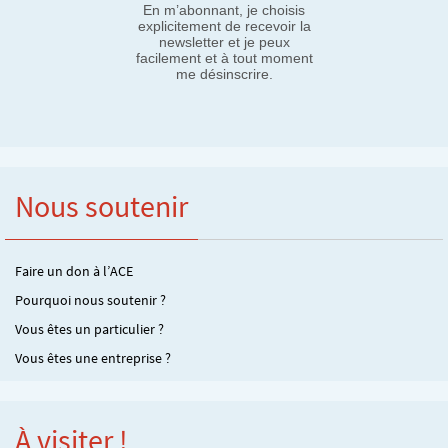
En m’abonnant, je choisis
explicitement de recevoir la
newsletter et je peux
facilement et à tout moment
me désinscrire.
Nous soutenir
Faire un don à l’ACE
Pourquoi nous soutenir ?
Vous êtes un particulier ?
Vous êtes une entreprise ?
À visiter !