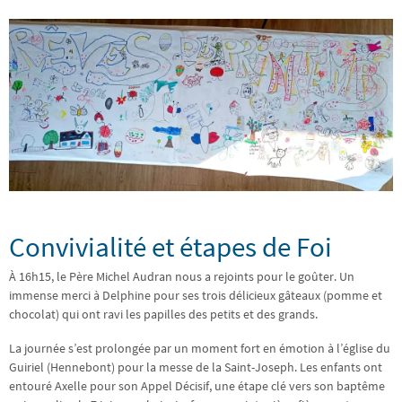
Convivialité et étapes de Foi
À 16h15, le Père Michel Audran nous a rejoints pour le goûter. Un
immense merci à Delphine pour ses trois délicieux gâteaux (pomme et
chocolat) qui ont ravi les papilles des petits et des grands.
La journée s’est prolongée par un moment fort en émotion à l’église du
Guiriel (Hennebont) pour la messe de la Saint-Joseph. Les enfants ont
entouré Axelle pour son Appel Décisif, une étape clé vers son baptême