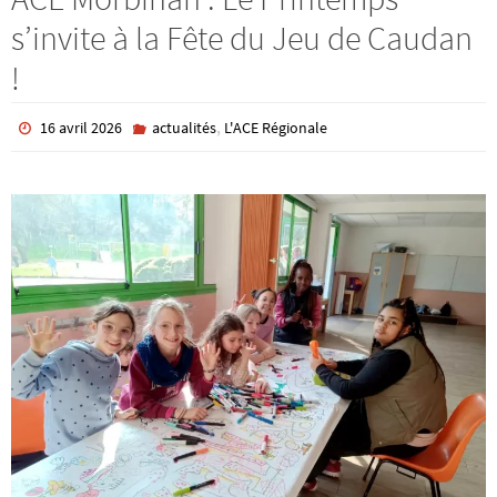
s’invite à la Fête du Jeu de Caudan
!
,
16 avril 2026
actualités
L'ACE Régionale