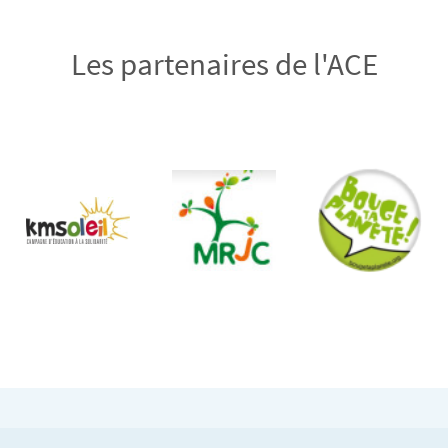
Les partenaires de l'ACE