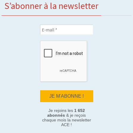
S’abonner à la newsletter
Je rejoins les
1 652
abonnés
& je reçois
chaque mois la newsletter
ACE !