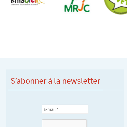
S’abonner à la newsletter