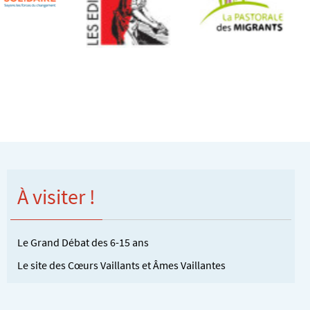
À visiter !
Le Grand Débat des 6-15 ans
Le site des Cœurs Vaillants et Âmes Vaillantes