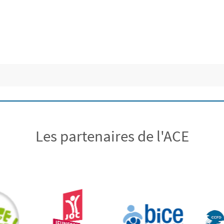
Les partenaires de l'ACE