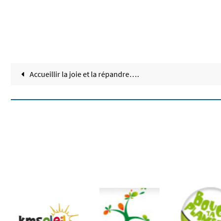
Accueillir la joie et la répandre….