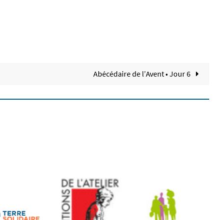
Abécédaire de l’Avent • Jour 6