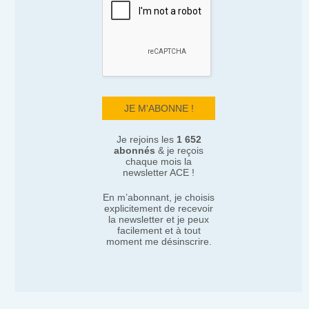
Je rejoins les
1 652
abonnés
& je reçois
chaque mois la
newsletter ACE !
En m’abonnant, je choisis
explicitement de recevoir
la newsletter et je peux
facilement et à tout
moment me désinscrire.