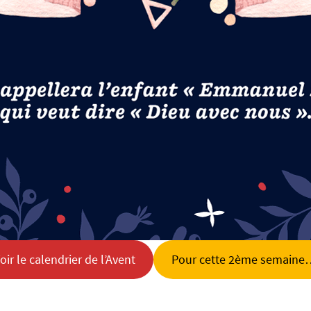
oir le calendrier de l’Avent
Pour cette 2ème semain