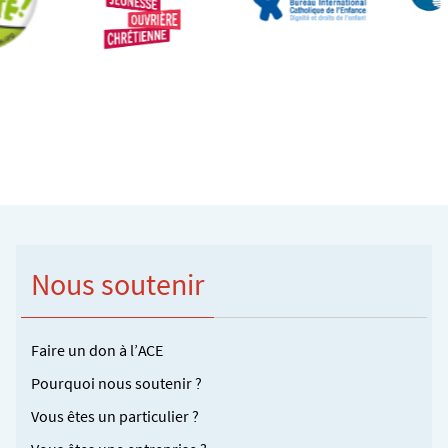
Nous soutenir
Faire un don à l’ACE
Pourquoi nous soutenir ?
Vous êtes un particulier ?