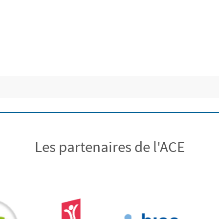
Les partenaires de l'ACE