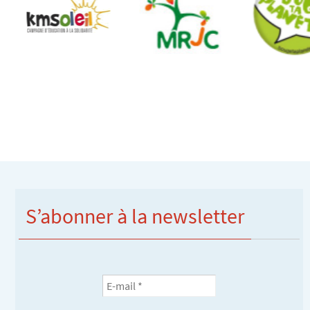
S’abonner à la newsletter