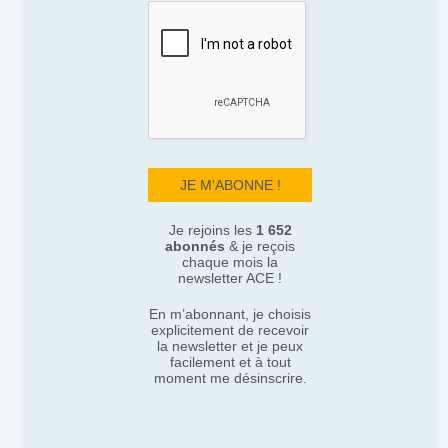
Je rejoins les
1 652
abonnés
& je reçois
chaque mois la
newsletter ACE !
En m’abonnant, je choisis
explicitement de recevoir
la newsletter et je peux
facilement et à tout
moment me désinscrire.