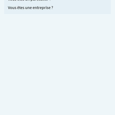
Vous êtes une entreprise ?