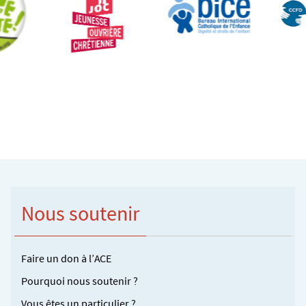
Nous soutenir
Faire un don à l’ACE
Pourquoi nous soutenir ?
Vous êtes un particulier ?