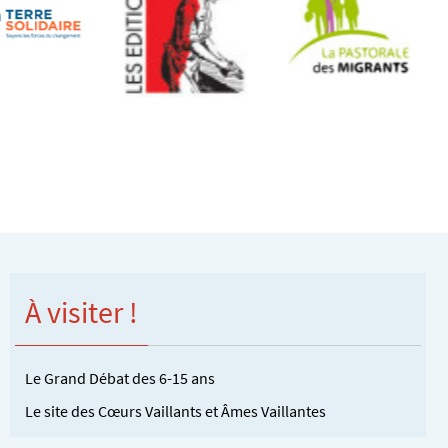
À visiter !
Le Grand Débat des 6-15 ans
Le site des Cœurs Vaillants et Âmes Vaillantes