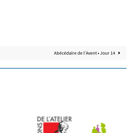
Abécédaire de l’Avent • Jour 14