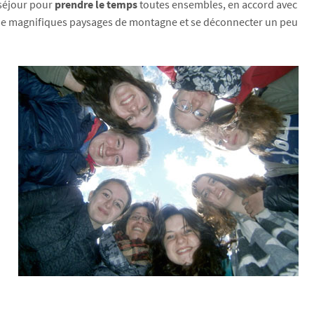
 séjour pour
prendre le temps
toutes ensembles, en accord avec
voir de magnifiques paysages de montagne et se déconnecter un peu