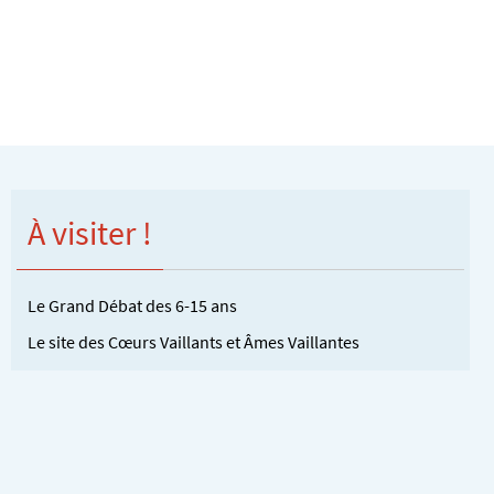
À visiter !
Le Grand Débat des 6-15 ans
Le site des Cœurs Vaillants et Âmes Vaillantes