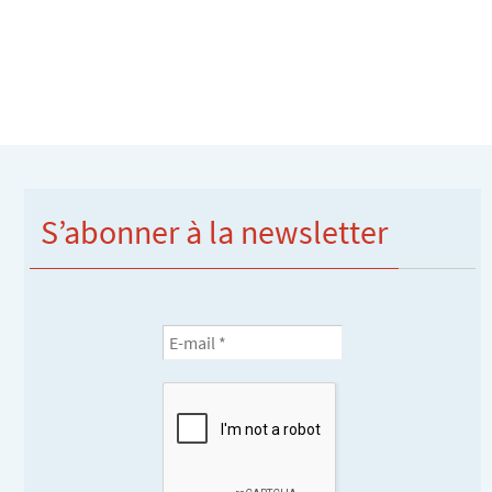
S’abonner à la newsletter