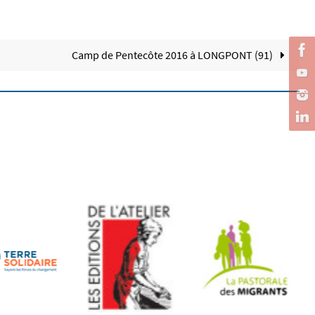
Camp de Pentecôte 2016 à LONGPONT (91)