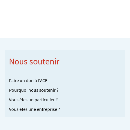
Nous soutenir
Faire un don à l’ACE
Pourquoi nous soutenir ?
Vous êtes un particulier ?
Vous êtes une entreprise ?