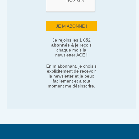
Je rejoins les
1 652
abonnés
& je reçois
chaque mois la
newsletter ACE !
En m’abonnant, je choisis
explicitement de recevoir
la newsletter et je peux
facilement et à tout
moment me désinscrire.