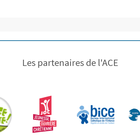
Les partenaires de l'ACE