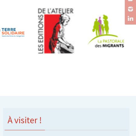
À visiter !