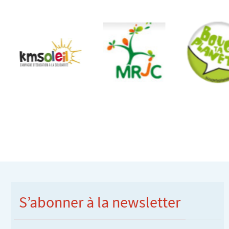
S’abonner à la newsletter