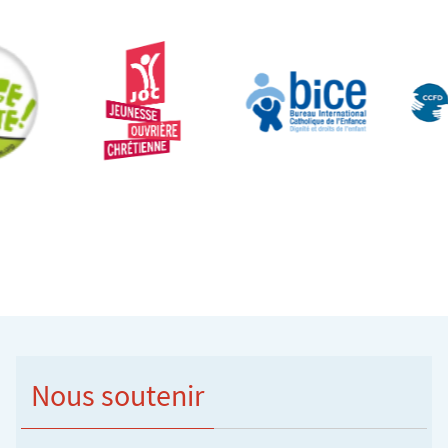
Nous soutenir