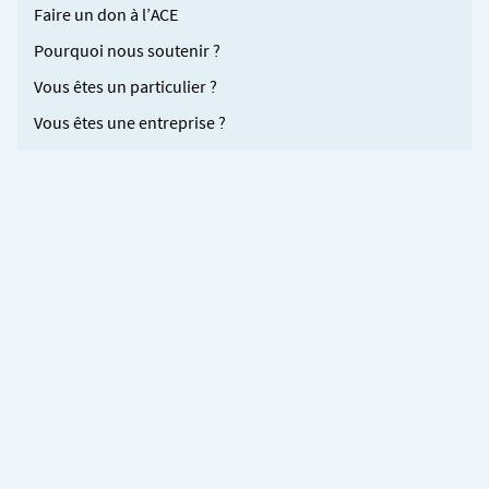
Faire un don à l’ACE
Pourquoi nous soutenir ?
Vous êtes un particulier ?
Vous êtes une entreprise ?