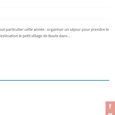
out particulier cette année : organiser un séjour pour prendre le
estination le petit village de Boutx dans…