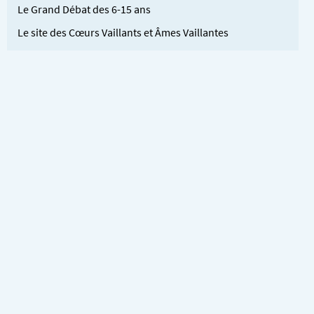
Le Grand Débat des 6-15 ans
Le site des Cœurs Vaillants et Âmes Vaillantes