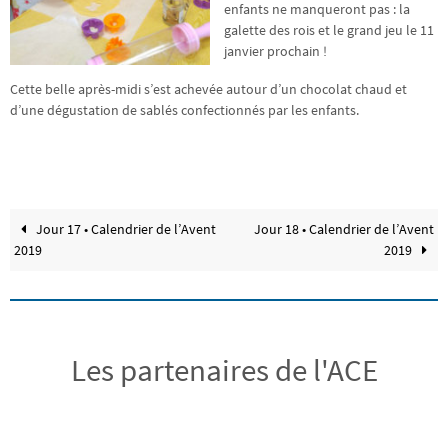
enfants ne manqueront pas : la
galette des rois et le grand jeu le 11
janvier prochain !
Cette belle après-midi s’est achevée autour d’un chocolat chaud et
d’une dégustation de sablés confectionnés par les enfants.
Jour 17 • Calendrier de l’Avent
Jour 18 • Calendrier de l’Avent
2019
2019
Les partenaires de l'ACE