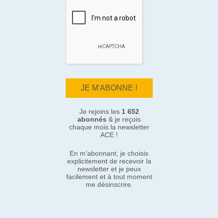
Je rejoins les
1 652
abonnés
& je reçois
chaque mois la newsletter
ACE !
En m’abonnant, je choisis
explicitement de recevoir la
newsletter et je peux
facilement et à tout moment
me désinscrire.