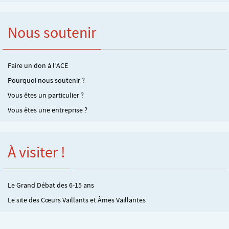
Nous soutenir
Faire un don à l’ACE
Pourquoi nous soutenir ?
Vous êtes un particulier ?
Vous êtes une entreprise ?
À visiter !
Le Grand Débat des 6-15 ans
Le site des Cœurs Vaillants et Âmes Vaillantes