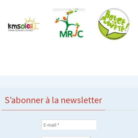
S’abonner à la newsletter