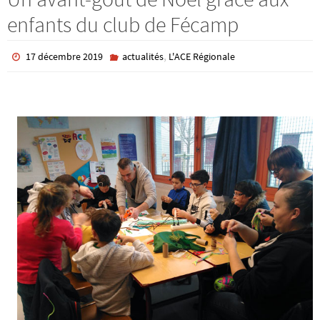
enfants du club de Fécamp
,
17 décembre 2019
actualités
L'ACE Régionale