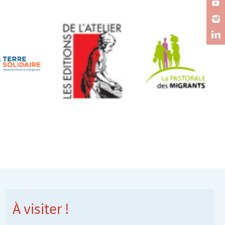
À visiter !