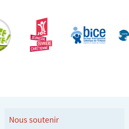
Nous soutenir