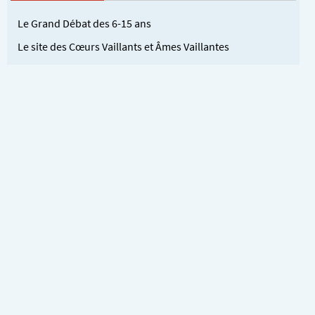
Le Grand Débat des 6-15 ans
Le site des Cœurs Vaillants et Âmes Vaillantes