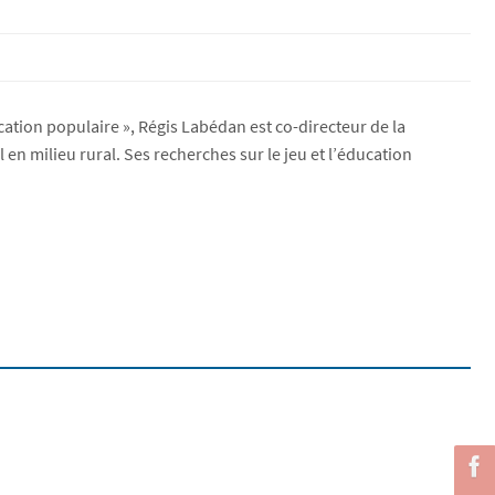
ation populaire », Régis Labédan est co-directeur de la
n milieu rural. Ses recherches sur le jeu et l’éducation