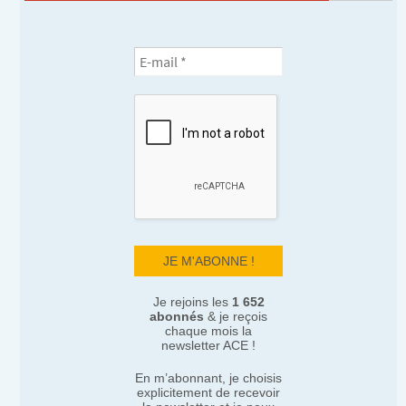
Je rejoins les
1 652
abonnés
& je reçois
chaque mois la
newsletter ACE !
En m’abonnant, je choisis
explicitement de recevoir