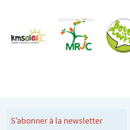
S’abonner à la newsletter