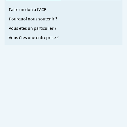
Faire un don à l’ACE
Pourquoi nous soutenir ?
Vous êtes un particulier ?
Vous êtes une entreprise ?