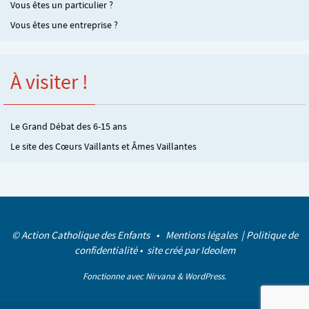
Vous êtes un particulier ?
Vous êtes une entreprise ?
À visiter !
Le Grand Débat des 6-15 ans
Le site des Cœurs Vaillants et Âmes Vaillantes
© Action Catholique des Enfants •
Mentions légales
|
Politique de
confidentialité
• site créé par
Ideolem
Fonctionne avec
Nirvana
&
WordPress.