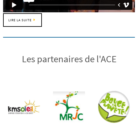
LIRE LA SUITE
Les partenaires de l'ACE