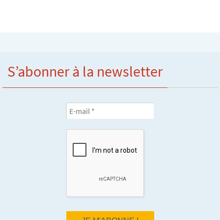
S’abonner à la newsletter