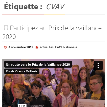
Étiquette :
CVAV
Participez au Prix de la vaillance
2020
,
4 novembre 2019
actualités
L'ACE Nationale