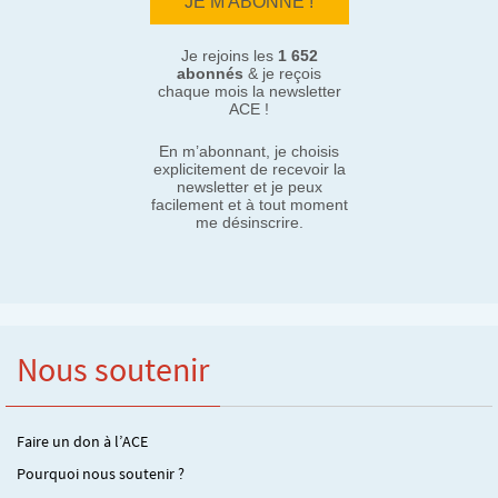
Je rejoins les
1 652
abonnés
& je reçois
chaque mois la newsletter
ACE !
En m’abonnant, je choisis
explicitement de recevoir la
newsletter et je peux
facilement et à tout moment
me désinscrire.
Nous soutenir
Faire un don à l’ACE
Pourquoi nous soutenir ?