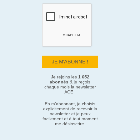
Je rejoins les
1 652
abonnés
& je reçois
chaque mois la newsletter
ACE !
En m’abonnant, je choisis
explicitement de recevoir la
newsletter et je peux
facilement et à tout moment
me désinscrire.