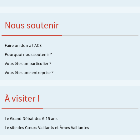
Nous soutenir
Faire un don à l’ACE
Pourquoi nous soutenir ?
Vous êtes un particulier ?
Vous êtes une entreprise ?
À visiter !
Le Grand Débat des 6-15 ans
Le site des Cœurs Vaillants et Âmes Vaillantes