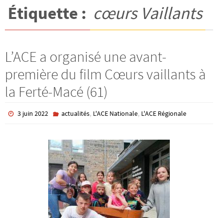
Étiquette :
cœurs Vaillants
L’ACE a organisé une avant-
première du film Cœurs vaillants à
la Ferté-Macé (61)
,
,
3 juin 2022
actualités
L'ACE Nationale
L'ACE Régionale