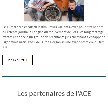
Le 11 mai dernier sortait le film Cœurs vaillants. Avec pour titre le nom
du célèbre journal à l’origine du mouvement de l’ACE, ce long-métrage
retrace l’épopée d’un groupe de six enfants juifs cherchant à échapper à
l’ignominie nazie. L’ACE de l’Orne a organisé une avant-première du film
à la…
LIRE LA SUITE
Les partenaires de l'ACE