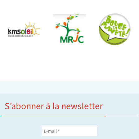
S’abonner à la newsletter