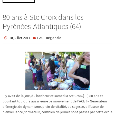
80 ans à Ste Croix dans les
Pyrénées-Atlantiques (64)
10 juillet 2017
L'ACE Régionale
Il y avait de la joie, du bonheur ce samedi à Ste Croix.[…] 80 ans et
pourtant toujours aussi jeune ce mouvement de l’ACE ! « Générateur
d’énergie, de dynamisme, plein de vitalité, de sagesse, diffuseur de
bienveillance, formateur, combien de jeunes sont passés par cette école