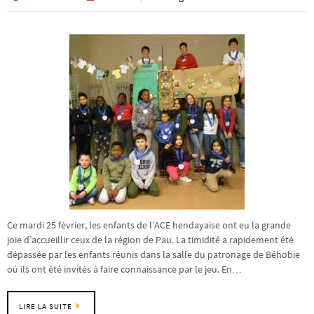
Ce mardi 25 février, les enfants de l’ACE hendayaise ont eu la grande
joie d’accueillir ceux de la région de Pau. La timidité a rapidement été
dépassée par les enfants réunis dans la salle du patronage de Béhobie
où ils ont été invités à faire connaissance par le jeu. En…
LIRE LA SUITE