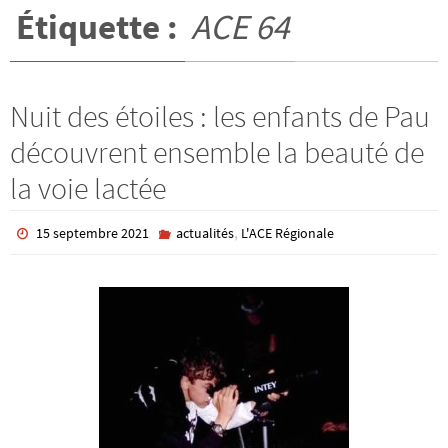
Étiquette :
ACE 64
Nuit des étoiles : les enfants de Pau
découvrent ensemble la beauté de
la voie lactée
,
15 septembre 2021
actualités
L'ACE Régionale