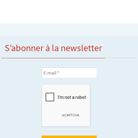
S’abonner à la newsletter