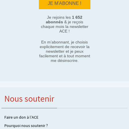
Je rejoins les
1 652
abonnés
& je reçois
chaque mois la newsletter
ACE !
En m’abonnant, je choisis
explicitement de recevoir la
newsletter et je peux
facilement et à tout moment
me désinscrire.
Nous soutenir
Faire un don à l’ACE
Pourquoi nous soutenir ?