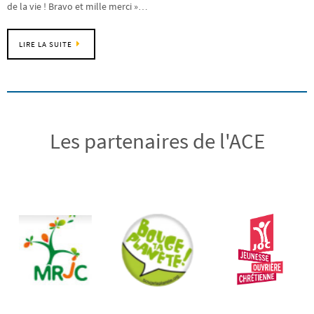
de la vie ! Bravo et mille merci »…
LIRE LA SUITE
Les partenaires de l'ACE