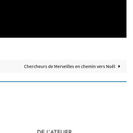
Chercheurs de Merveilles en chemin vers Noël