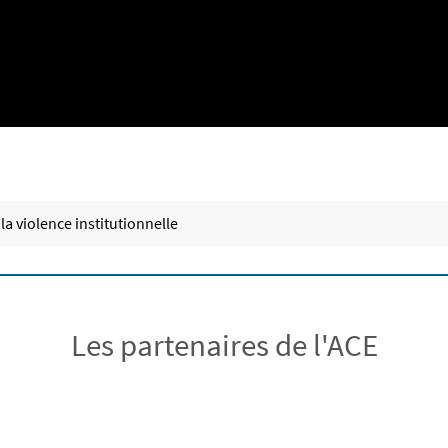
la violence institutionnelle
Les partenaires de l'ACE