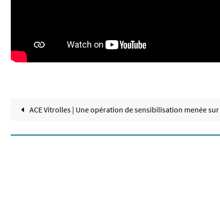
ACE Vitrolles | Une opération de sensibilisation menée sur 