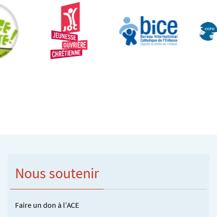
Nous soutenir
Faire un don à l’ACE