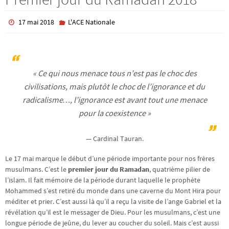
17 mai 2018
L'ACE Nationale
« Ce qui nous menace tous n’est pas le choc des
civilisations, mais plutôt le choc de l’ignorance et du
radicalisme…, l’ignorance est avant tout une menace
pour la coexistence »
— Cardinal Tauran.
Le 17 mai marque le début d’une période importante pour nos frères
musulmans. C’est le
premier jour du Ramadan
, quatrième pilier de
l’islam. Il fait mémoire de la période durant laquelle le prophète
Mohammed s’est retiré du monde dans une caverne du Mont Hira pour
méditer et prier. C’est aussi là qu’il a reçu la visite de l’ange Gabriel et la
révélation qu’il est le messager de Dieu. Pour les musulmans, c’est une
longue période de jeûne, du lever au coucher du soleil. Mais c’est aussi