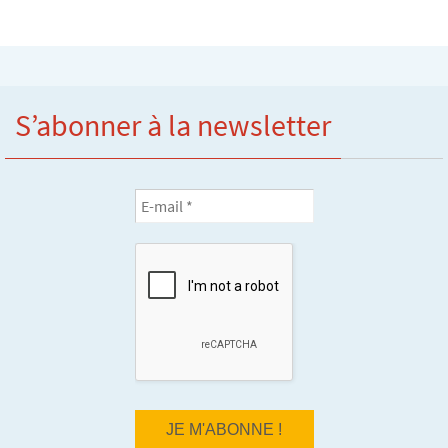
S’abonner à la newsletter