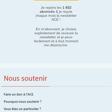
Je rejoins les
1 652
abonnés
& je reçois
chaque mois la newsletter
ACE !
En m’abonnant, je choisis
explicitement de recevoir la
newsletter et je peux
facilement et à tout moment
me désinscrire.
Nous soutenir
Faire un don à l’ACE
Pourquoi nous soutenir ?
Vous êtes un particulier ?