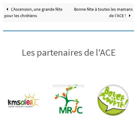
L’Ascension, une grande fête
Bonne fête à toutes les mamans
pour les chrétiens
de l’ACE !
Les partenaires de l'ACE