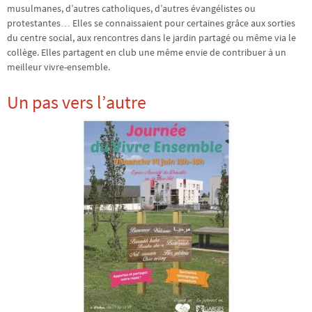
musulmanes, d’autres catholiques, d’autres évangélistes ou
protestantes… Elles se connaissaient pour certaines grâce aux sorties
du centre social, aux rencontres dans le jardin partagé ou même via le
collège. Elles partagent en club une même envie de contribuer à un
meilleur vivre-ensemble.
Un pas vers l’autre