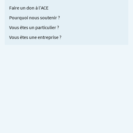
Faire un don à l’ACE
Pourquoi nous soutenir ?
Vous êtes un particulier ?
Vous êtes une entreprise ?