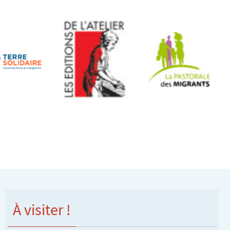
À visiter !