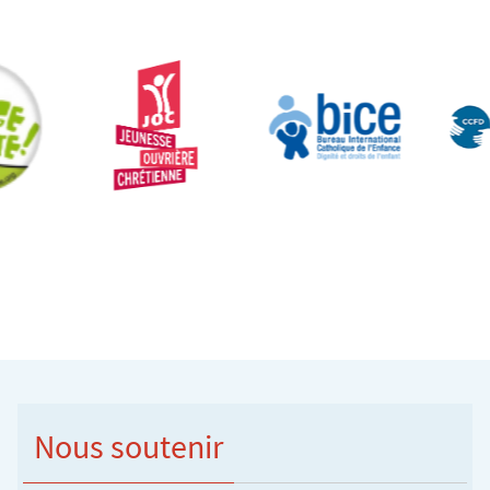
Nous soutenir