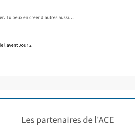
tier. Tu peux en créer d’autres aussi…
Les partenaires de l'ACE