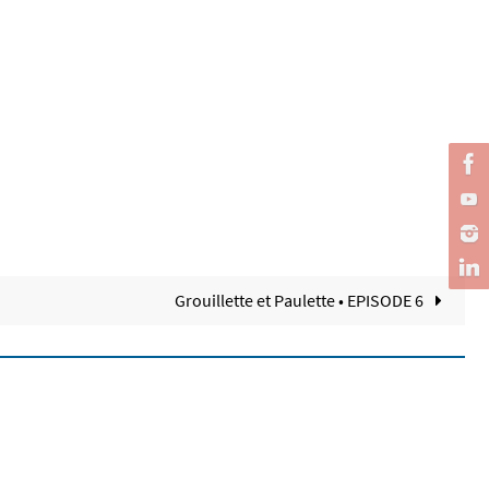
Grouillette et Paulette • EPISODE 6