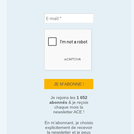
Je rejoins les
1 652
abonnés
& je reçois
chaque mois la
newsletter ACE !
En m’abonnant, je choisis
explicitement de recevoir
la newsletter et je peux