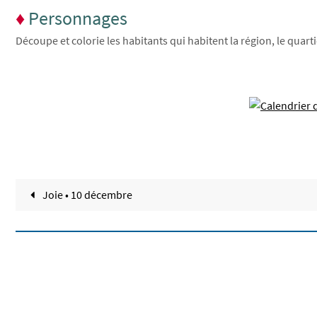
♦
Personnages
Découpe et colorie les habitants qui habitent la région, le quar
Joie • 10 décembre