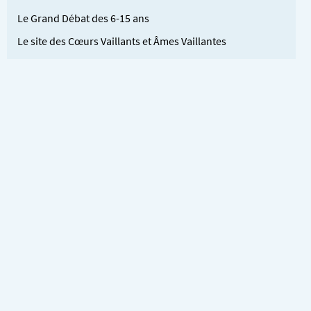
Le Grand Débat des 6-15 ans
Le site des Cœurs Vaillants et Âmes Vaillantes