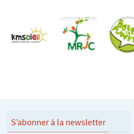
S’abonner à la newsletter