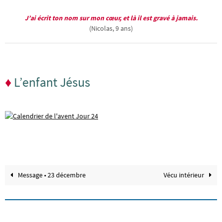
J’ai écrit ton nom sur mon cœur, et là il est gravé à jamais.
(Nicolas, 9 ans)
♦
L’enfant Jésus
Message • 23 décembre
Vécu intérieur