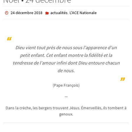
,
24 décembre 2018
actualités
L'ACE Nationale
Dieu vient tout près de nous sous l’apparence d’un
petit enfant. Cet enfant montre la fidélité et la
tendresse de l’amour infini dont Dieu entoure chacun
de nous.
(Pape François)
—
Dans la crèche, les bergers trouvent Jésus. Émerveillés, ils tombent à
genoux.