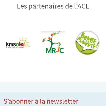
Les partenaires de l'ACE
S’abonner à la newsletter