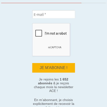
Je rejoins les
1 652
abonnés
& je reçois
chaque mois la newsletter
ACE !
En m’abonnant, je choisis
explicitement de recevoir la