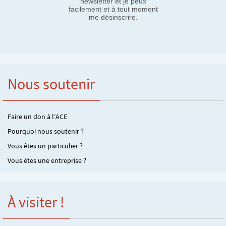
newsletter et je peux
facilement et à tout moment
me désinscrire.
Nous soutenir
Faire un don à l’ACE
Pourquoi nous soutenir ?
Vous êtes un particulier ?
Vous êtes une entreprise ?
À visiter !