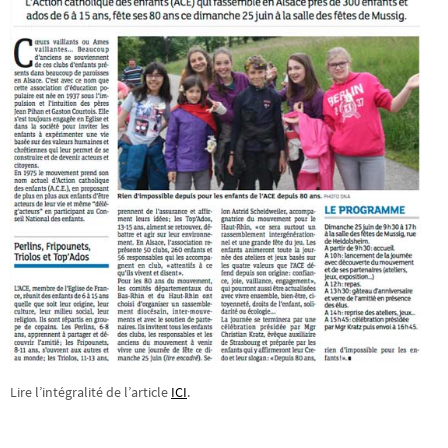
Lire l’intégralité de l’article
ICI
.