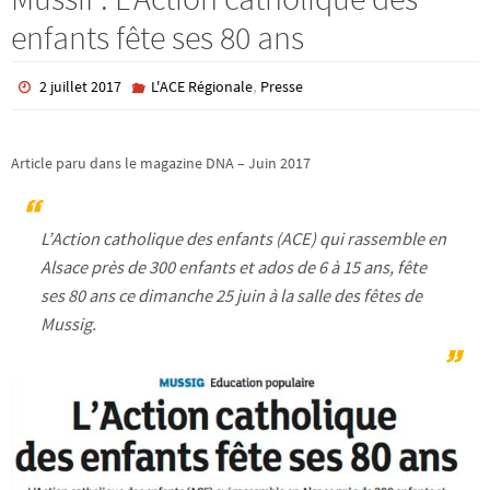
enfants fête ses 80 ans
,
2 juillet 2017
L'ACE Régionale
Presse
Article paru dans le magazine DNA – Juin 2017
L’Action catholique des enfants (ACE) qui rassemble en
Alsace près de 300 enfants et ados de 6 à 15 ans, fête
ses 80 ans ce dimanche 25 juin à la salle des fêtes de
Mussig.