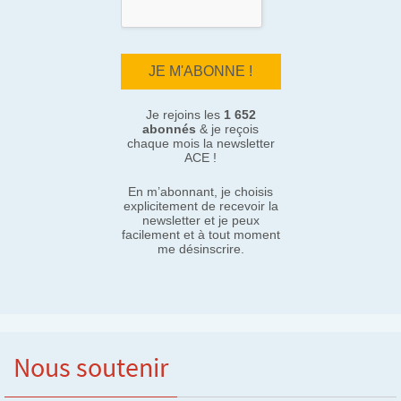
Je rejoins les
1 652
abonnés
& je reçois
chaque mois la newsletter
ACE !
En m’abonnant, je choisis
explicitement de recevoir la
newsletter et je peux
facilement et à tout moment
me désinscrire.
Nous soutenir