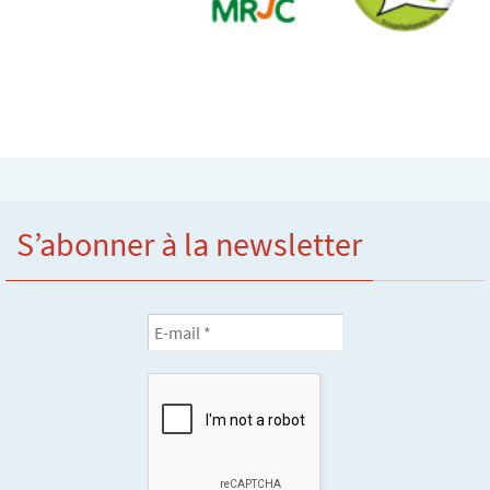
S’abonner à la newsletter