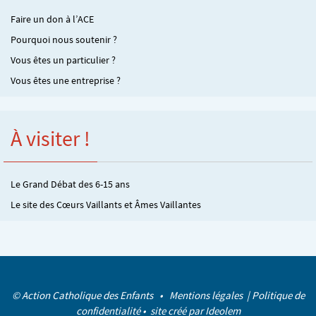
Faire un don à l’ACE
Pourquoi nous soutenir ?
Vous êtes un particulier ?
Vous êtes une entreprise ?
À visiter !
Le Grand Débat des 6-15 ans
Le site des Cœurs Vaillants et Âmes Vaillantes
© Action Catholique des Enfants •
Mentions légales
|
Politique de
confidentialité
• site créé par
Ideolem