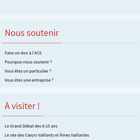
Nous soutenir
Faire un don à l’ACE
Pourquoi nous soutenir ?
Vous êtes un particulier ?
Vous êtes une entreprise ?
À visiter !
Le Grand Débat des 6-15 ans
Le site des Cœurs Vaillants et Âmes Vaillantes