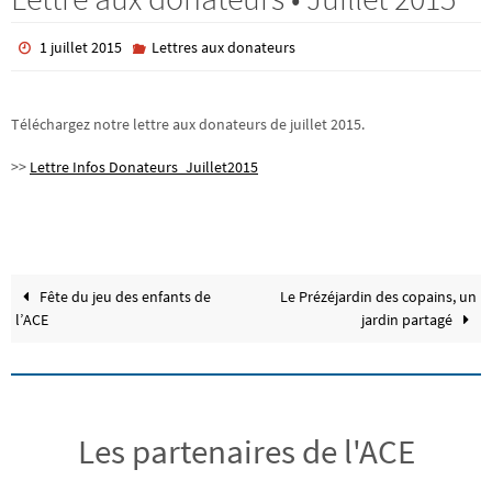
1 juillet 2015
Lettres aux donateurs
Téléchargez notre lettre aux donateurs de juillet 2015.
>>
Lettre Infos Donateurs_Juillet2015
Fête du jeu des enfants de
Le Prézéjardin des copains, un
l’ACE
jardin partagé
Les partenaires de l'ACE