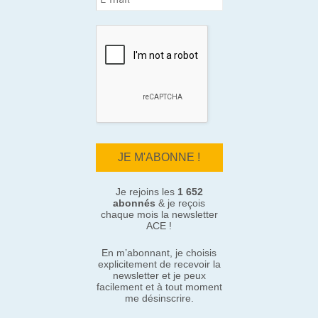
Je rejoins les
1 652
abonnés
& je reçois
chaque mois la newsletter
ACE !
En m’abonnant, je choisis
explicitement de recevoir la
newsletter et je peux
facilement et à tout moment
me désinscrire.