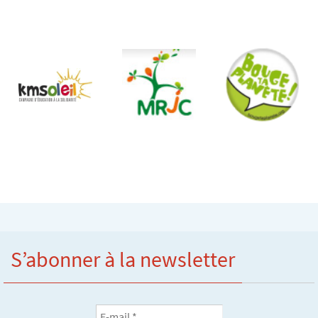
S’abonner à la newsletter