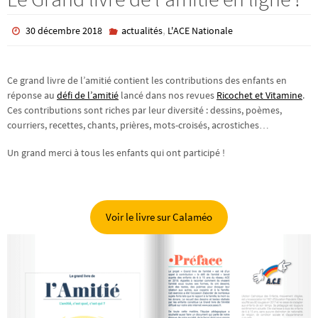
,
30 décembre 2018
actualités
L'ACE Nationale
Ce grand livre de l’amitié contient les contributions des enfants en
réponse au
défi de l’amitié
lancé dans nos revues
Ricochet et Vitamine
.
Ces contributions sont riches par leur diversité : dessins, poèmes,
courriers, recettes, chants, prières, mots-croisés, acrostiches…
Un grand merci à tous les enfants qui ont participé !
Voir le livre sur Calaméo