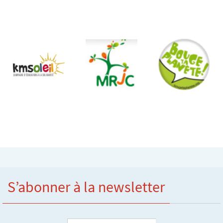
S’abonner à la newsletter