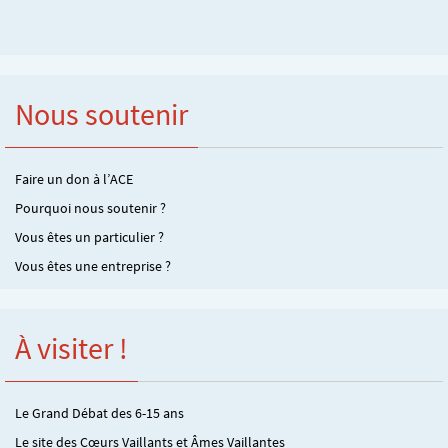
Nous soutenir
Faire un don à l’ACE
Pourquoi nous soutenir ?
Vous êtes un particulier ?
Vous êtes une entreprise ?
À visiter !
Le Grand Débat des 6-15 ans
Le site des Cœurs Vaillants et Âmes Vaillantes