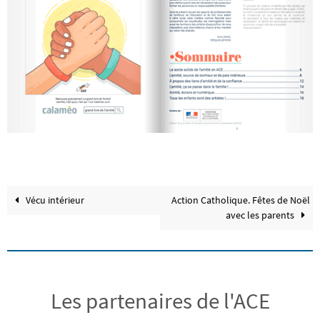
Vécu intérieur
Action Catholique. Fêtes de Noël
avec les parents
Les partenaires de l'ACE