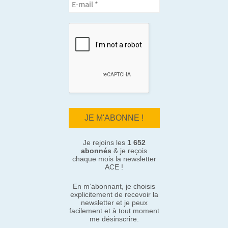
Je rejoins les
1 652
abonnés
& je reçois
chaque mois la newsletter
ACE !
En m’abonnant, je choisis
explicitement de recevoir la
newsletter et je peux
facilement et à tout moment
me désinscrire.