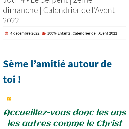
dimanche | Calendrier de l’Avent
2022
,
4 décembre 2022
100% Enfants
Calendrier de l’Avent 2022
Sème l’amitié autour de
toi !
Accueillez-vous donc les uns
les autres comme le Christ