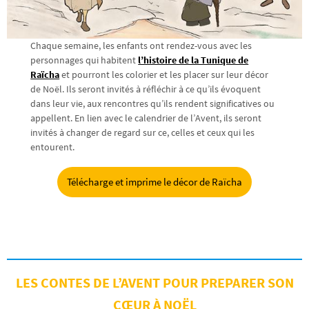
Chaque semaine, les enfants ont rendez-vous avec les
personnages qui habitent
l’histoire de la Tunique de
Raïcha
et pourront les colorier et les placer sur leur décor
de Noël. Ils seront invités à réfléchir à ce qu’ils évoquent
dans leur vie, aux rencontres qu’ils rendent significatives ou
appellent. En lien avec le calendrier de l’Avent, ils seront
invités à changer de regard sur ce, celles et ceux qui les
entourent.
Télécharge et imprime le décor de Raïcha
LES CONTES DE L’AVENT POUR PREPARER SON
CŒUR À NOËL