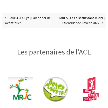
Jour 3 • Le Lys | Calendrier de
Jour 5 • Les oiseaux dans le ciel |
l’Avent 2022
Calendrier de l’Avent 2022
Les partenaires de l'ACE