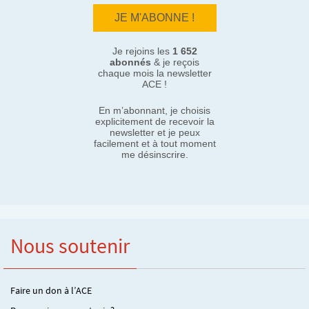
Je rejoins les
1 652
abonnés
& je reçois
chaque mois la newsletter
ACE !
En m’abonnant, je choisis
explicitement de recevoir la
newsletter et je peux
facilement et à tout moment
me désinscrire.
Nous soutenir
Faire un don à l’ACE