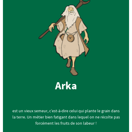
Arka
est un vieux semeur, c’est-à-dire celui qui plante le grain dans
la terre. Un métier bien fatigant dans lequel on ne récolte pas
forcément les fruits de son labeur !