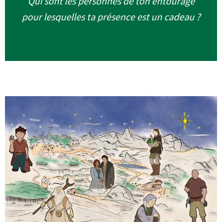
Qui sont les personnes de ton entourage
pour lesquelles ta présence est un cadeau ?