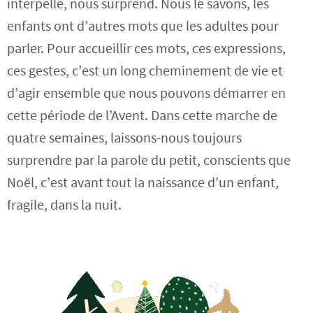
interpelle, nous surprend. Nous le savons, les
enfants ont d’autres mots que les adultes pour
parler. Pour accueillir ces mots, ces expressions,
ces gestes, c’est un long cheminement de vie et
d’agir ensemble que nous pouvons démarrer en
cette période de l’Avent. Dans cette marche de
quatre semaines, laissons-nous toujours
surprendre par la parole du petit, conscients que
Noël, c’est avant tout la naissance d’un enfant,
fragile, dans la nuit.