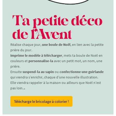
Réalise chaque jour,
une boule de Noël
, en lien avec la petite
prière du jour.
Imprime le modèle à télécharger
, mets ta boule de Noël en
couleurs et
personnalise-la
avec un petit mot, un nom, une
prière.
Ensuite
suspend-la au sapin
ou
confectionne une guirlande
qui viendra s’enrichir, chaque d’une nouvelle illustration.
Elle viendra rappeler à la maison ou ailleurs que Noël n’est
pas loin..
.
Télécharge le bricolage à colorier !