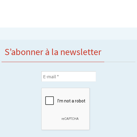
S’abonner à la newsletter