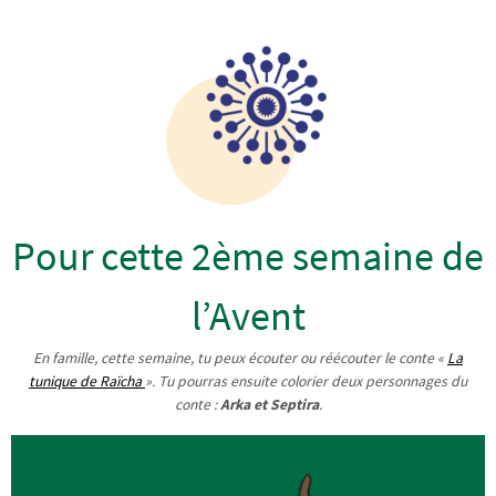
Pour cette 2ème semaine de
l’Avent
En famille, cette semaine, tu peux écouter ou réécouter le conte «
La
tunique de Raïcha
». Tu pourras ensuite colorier deux personnages du
conte :
Arka et Septira
.