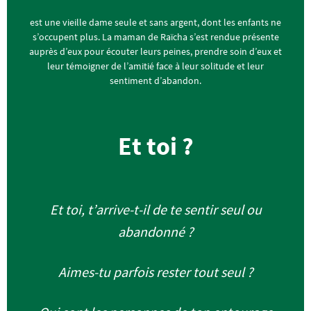
est une vieille dame seule et sans argent, dont les enfants ne
s’occupent plus. La maman de Raïcha s’est rendue présente
auprès d’eux pour écouter leurs peines, prendre soin d’eux et
leur témoigner de l’amitié face à leur solitude et leur
sentiment d’abandon.
Et toi ?
Et toi, t’arrive-t-il de te sentir seul ou
abandonné ?
Aimes-tu parfois rester tout seul ?