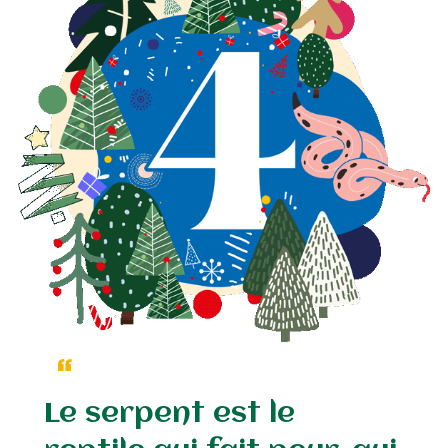
Le serpent est le