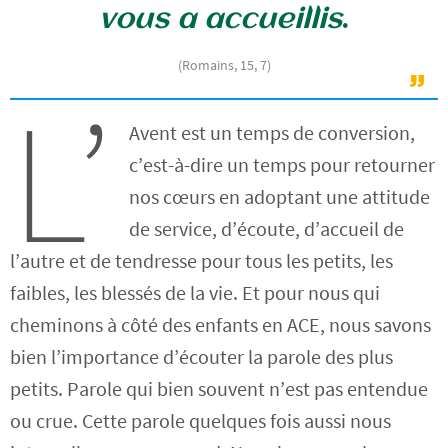
vous a accueillis
.
(Romains, 15, 7)
L’
Avent est un temps de conversion,
c’est-à-dire un temps pour retourner
nos cœurs en adoptant une attitude
de service, d’écoute, d’accueil de
l’autre et de tendresse pour tous les petits, les
faibles, les blessés de la vie. Et pour nous qui
cheminons à côté des enfants en ACE, nous savons
bien l’importance d’écouter la parole des plus
petits. Parole qui bien souvent n’est pas entendue
ou crue. Cette parole quelques fois aussi nous