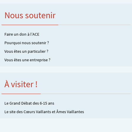
Nous soutenir
Faire un don à l’ACE
Pourquoi nous soutenir ?
Vous êtes un particulier ?
Vous êtes une entreprise ?
À visiter !
Le Grand Débat des 6-15 ans
Le site des Cœurs Vaillants et Âmes Vaillantes