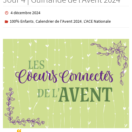
4 décembre 2024
,
,
100% Enfants
Calendrier de l'Avent 2024
L'ACE Nationale