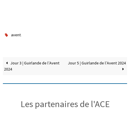
.
avent
Jour 3 | Guirlande de l’Avent
Jour 5 | Guirlande de l’Avent 2024
2024
Les partenaires de l'ACE