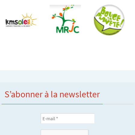
S’abonner à la newsletter