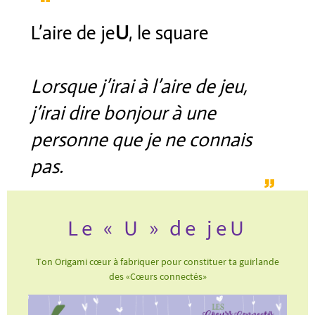
L’aire de je
U
, le square
Lorsque j’irai à l’aire de jeu,
j’irai dire bonjour à une
personne que je ne connais
pas.
Le « U » de jeU
Ton Origami cœur à fabriquer pour constituer ta guirlande
des «Cœurs connectés»