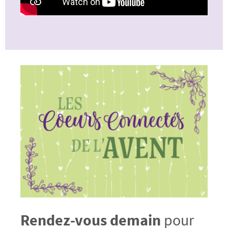
Rendez-vous demain
pour