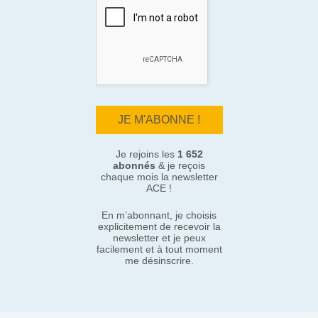
Je rejoins les
1 652
abonnés
& je reçois
chaque mois la newsletter
ACE !
En m’abonnant, je choisis
explicitement de recevoir la
newsletter et je peux
facilement et à tout moment
me désinscrire.