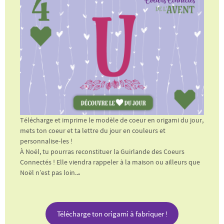
Télécharge et imprime le modèle de coeur en origami du jour,
mets ton coeur et ta lettre du jour en couleurs et
personnalise-les !
À Noël, tu pourras reconstituer la Guirlande des Coeurs
Connectés ! Elle viendra rappeler à la maison ou ailleurs que
Noël n’est pas loin..
.
Télécharge ton origami à fabriquer !