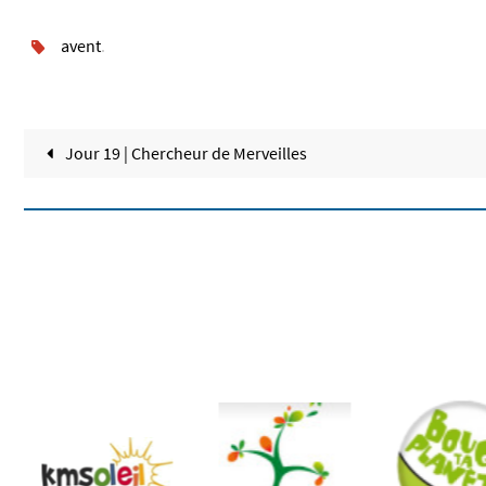
avent
.
Jour 19 | Chercheur de Merveilles