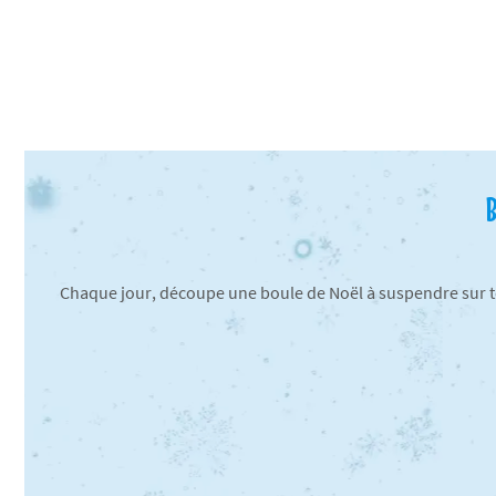
Chaque jour, découpe une boule de Noël à suspendre sur to