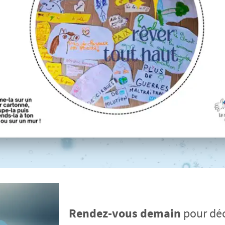
Rendez-vous demain
pour déc