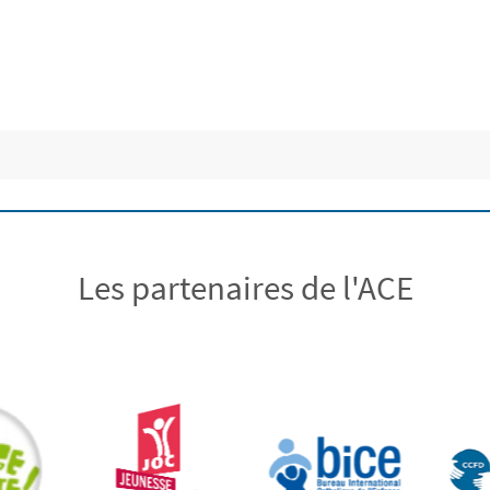
Les partenaires de l'ACE