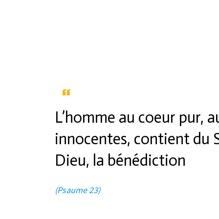
L’homme au coeur pur, a
innocentes, contient du 
Dieu, la bénédiction
(Psaume 23)