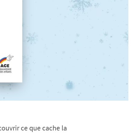
ouvrir ce que cache la