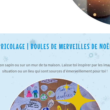
BRICOLAGE | BOULES DE MERVEILLES DE NOË
n sapin ou sur un mur de ta maison. Laisse toi inspirer par les im
situation ou un lieu qui sont sources d’émerveillement pour toi !