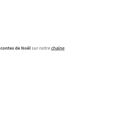
 contes de Noël
sur notre
chaîne