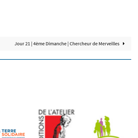
Jour 21 | 4ème Dimanche | Chercheur de Merveilles