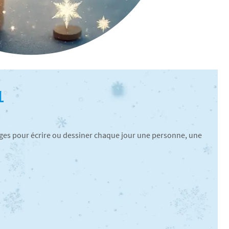
L
ages pour écrire ou dessiner chaque jour une personne, une