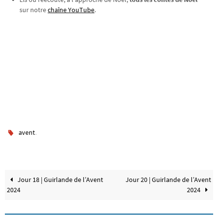
sur notre
chaîne YouTube
.
.
avent
Jour 18 | Guirlande de l’Avent
Jour 20 | Guirlande de l’Avent
2024
2024