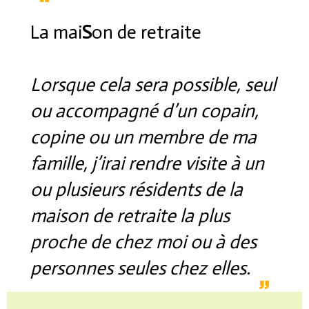
La mai
S
on de retraite
Lorsque cela sera possible, seul
ou accompagné d’un copain,
copine ou un membre de ma
famille, j’irai rendre visite à un
ou plusieurs résidents de la
maison de retraite la plus
proche de chez moi ou à des
personnes seules chez elles.