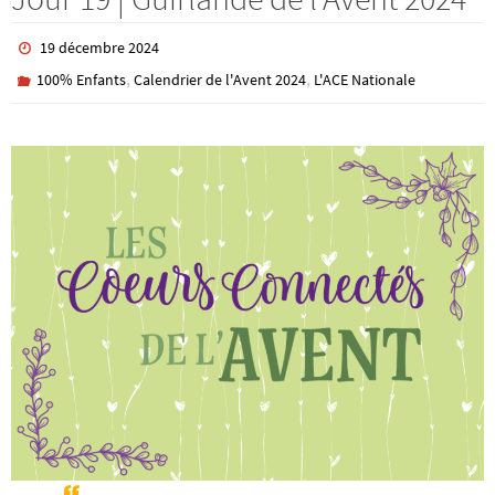
19 décembre 2024
,
,
100% Enfants
Calendrier de l'Avent 2024
L'ACE Nationale