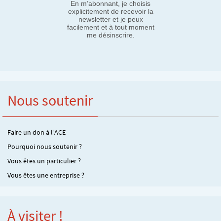
En m’abonnant, je choisis
explicitement de recevoir la
newsletter et je peux
facilement et à tout moment
me désinscrire.
Nous soutenir
Faire un don à l’ACE
Pourquoi nous soutenir ?
Vous êtes un particulier ?
Vous êtes une entreprise ?
À visiter !