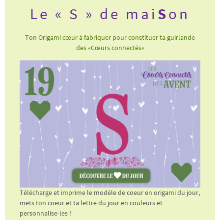
Le « S » de mai
S
on
Ton Origami cœur à fabriquer pour constituer ta guirlande
des «Cœurs connectés»
Télécharge et imprime le modèle de coeur en origami du jour,
mets ton coeur et ta lettre du jour en couleurs et
personnalise-les !