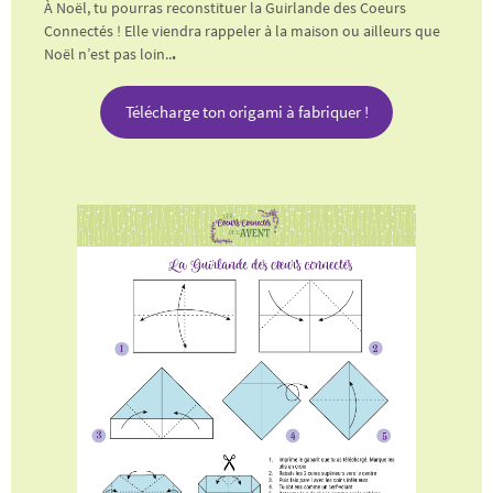
À Noël, tu pourras reconstituer la Guirlande des Coeurs
Connectés ! Elle viendra rappeler à la maison ou ailleurs que
Noël n’est pas loin..
.
Télécharge ton origami à fabriquer !