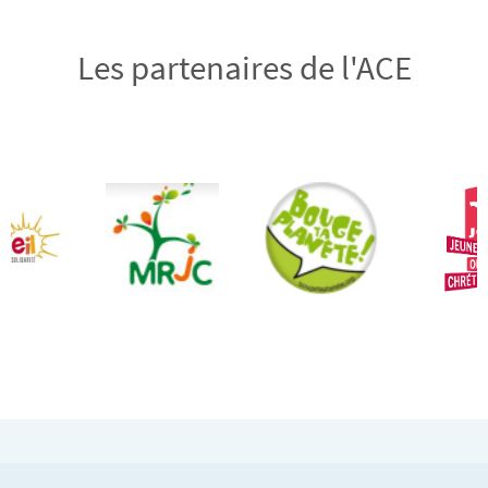
Les partenaires de l'ACE