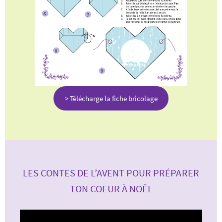
> Télécharge la fiche bricolage
LES CONTES DE L’AVENT POUR PRÉPARER
TON COEUR À NOËL