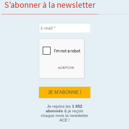
S’abonner à la newsletter
Je rejoins les
1 652
abonnés
& je reçois
chaque mois la newsletter
ACE !