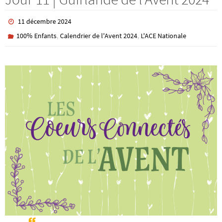
11 décembre 2024
,
,
100% Enfants
Calendrier de l'Avent 2024
L'ACE Nationale