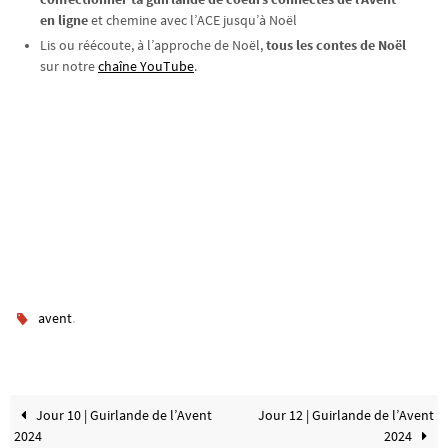
en ligne
et chemine avec l’ACE jusqu’à Noël
Lis ou réécoute, à l’approche de Noël,
tous les contes de Noël
sur notre
chaîne YouTube
.
.
avent
Jour 10 | Guirlande de l’Avent
Jour 12 | Guirlande de l’Avent
2024
2024