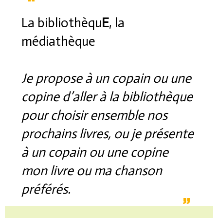
La bibliothèqu
E
, la
médiathèque
Je propose à un copain ou une
copine d’aller à la bibliothèque
pour choisir ensemble nos
prochains livres, ou je présente
à un copain ou une copine
mon livre ou ma chanson
préférés.