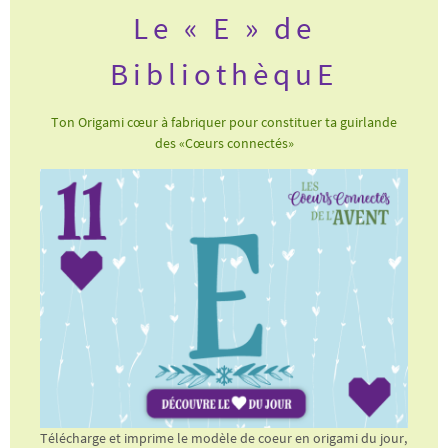
Le « E » de
BibliothèquE
Ton Origami cœur à fabriquer pour constituer ta guirlande
des «Cœurs connectés»
Télécharge et imprime le modèle de coeur en origami du jour,