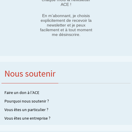
ACE !
En m’abonnant, je choisis
explicitement de recevoir la
newsletter et je peux
facilement et à tout moment
me désinscrire.
Nous soutenir
Faire un don à l’ACE
Pourquoi nous soutenir ?
Vous êtes un particulier ?
Vous êtes une entreprise ?