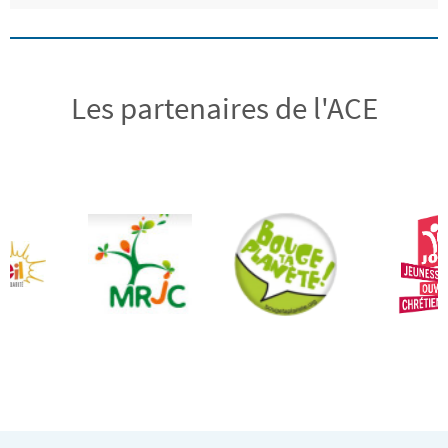
Les partenaires de l'ACE