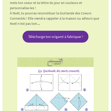
mets ton coeur et ta lettre du jour en couleurs et
personnalise-les !
À Noël, tu pourras reconstituer la Guirlande des Coeurs
Connectés ! Elle viendra rappeler à la maison ou ailleurs que
Noël n’est pas loin..
.
Télécharge ton origami à fabriquer !