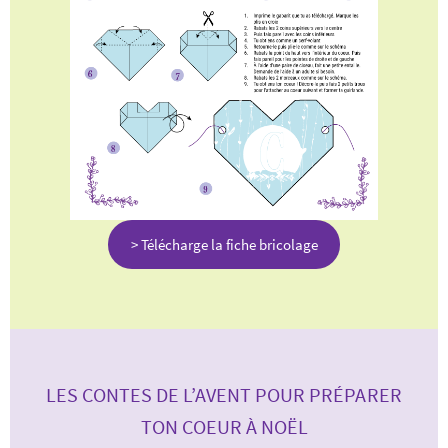
> Télécharge la fiche bricolage
LES CONTES DE L’AVENT POUR PRÉPARER
TON COEUR À NOËL