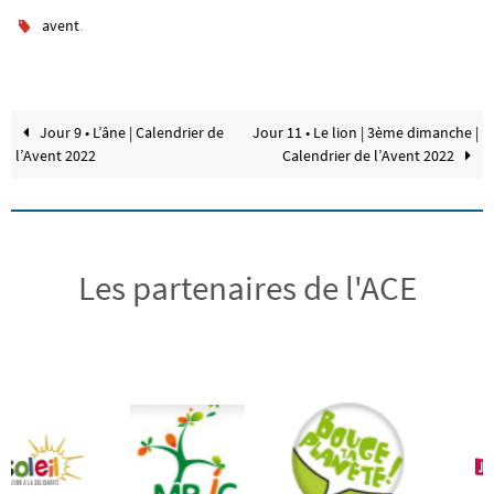
.
avent
Jour 9 • L’âne | Calendrier de
Jour 11 • Le lion | 3ème dimanche |
l’Avent 2022
Calendrier de l’Avent 2022
Les partenaires de l'ACE