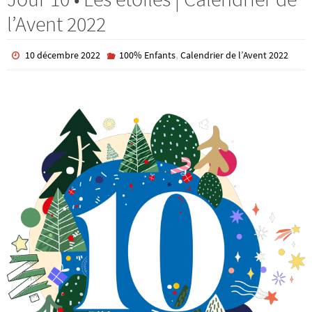
l’Avent 2022
,
10 décembre 2022
100% Enfants
Calendrier de l’Avent 2022