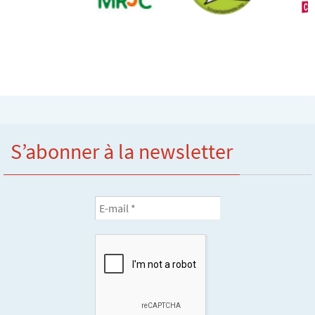
S’abonner à la newsletter