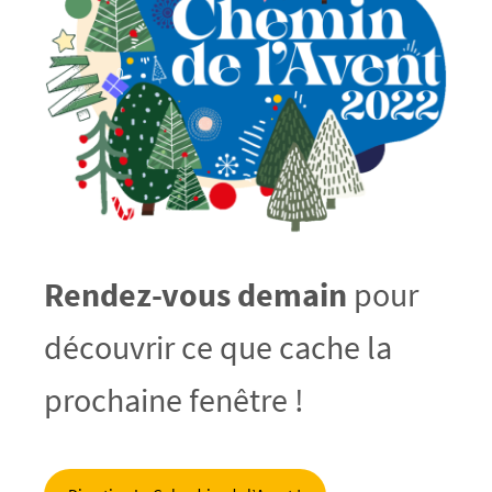
Rendez-vous demain
pour
découvrir ce que cache la
prochaine fenêtre !