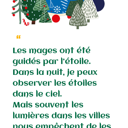
Les mages ont été
guidés par l’étoile.
Dans la nuit, je peux
observer les étoiles
dans le ciel.
Mais souvent les
lumières dans les villes
nous empêchent de les