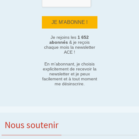
Je rejoins les
1 652
abonnés
& je reçois
chaque mois la newsletter
ACE !
En m’abonnant, je choisis
explicitement de recevoir la
newsletter et je peux
facilement et à tout moment
me désinscrire.
Nous soutenir