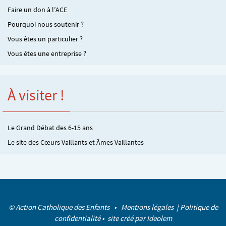
Faire un don à l’ACE
Pourquoi nous soutenir ?
Vous êtes un particulier ?
Vous êtes une entreprise ?
À visiter !
Le Grand Débat des 6-15 ans
Le site des Cœurs Vaillants et Âmes Vaillantes
© Action Catholique des Enfants •
Mentions légales
|
Politique de
confidentialité
• site créé par
Ideolem