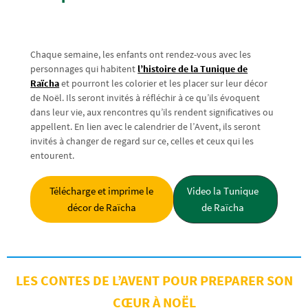
Chaque semaine, les enfants ont rendez-vous avec les
personnages qui habitent
l’histoire de la Tunique de
Raïcha
et pourront les colorier et les placer sur leur décor
de Noël. Ils seront invités à réfléchir à ce qu’ils évoquent
dans leur vie, aux rencontres qu’ils rendent significatives ou
appellent. En lien avec le calendrier de l’Avent, ils seront
invités à changer de regard sur ce, celles et ceux qui les
entourent.
Télécharge et imprime le
Video la Tunique
décor de Raïcha
de Raïcha
LES CONTES DE L’AVENT POUR PREPARER SON
CŒUR À NOËL