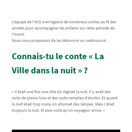
L’équipe de l’ACE a enregistré de nombreux contes au fil des
années pour accompagner les enfants sur cette période de
l’Avent.
Nous vous proposons de les découvrir ou redécouvrir…
Connais-tu le conte « La
Ville dans la nuit » ?
« Il était une fois une ville où régnait la nuit. Il y avait des
nuits de pleine lune et des nuits remplies d’étoiles. Et quand
la nuit était trop noire, on allumait des lampes. Mais c’était
toujours la nuit. Et puis voilà qu’un voyageur arrive. »