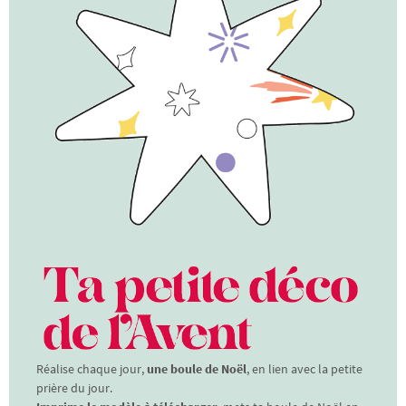
Réalise chaque jour,
une boule de Noël
, en lien avec la petite
prière du jour.