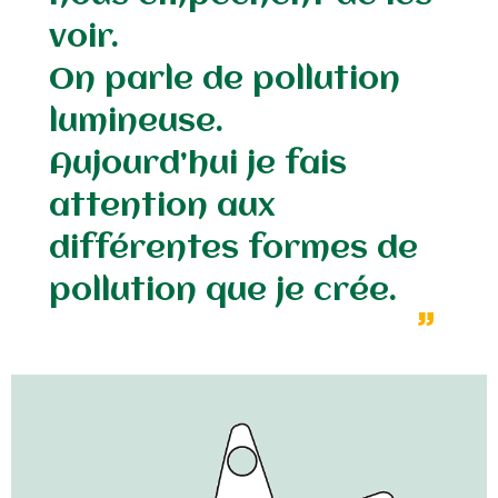
voir.
On parle de pollution
lumineuse.
Aujourd’hui je fais
attention aux
différentes formes de
pollution que je crée.