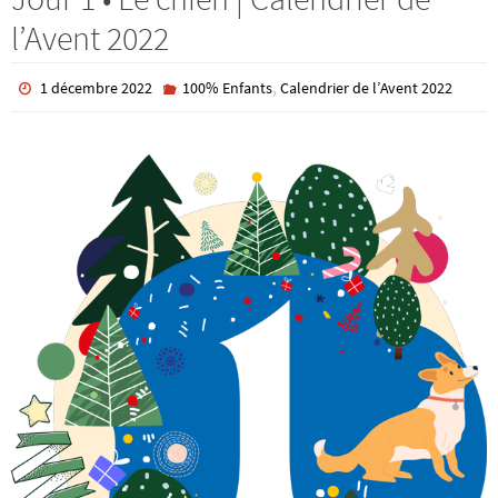
l’Avent 2022
,
1 décembre 2022
100% Enfants
Calendrier de l’Avent 2022