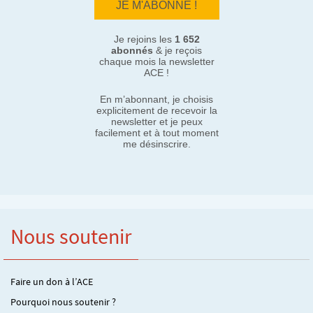
Je rejoins les
1 652
abonnés
& je reçois
chaque mois la newsletter
ACE !
En m’abonnant, je choisis
explicitement de recevoir la
newsletter et je peux
facilement et à tout moment
me désinscrire.
Nous soutenir
Faire un don à l’ACE
Pourquoi nous soutenir ?