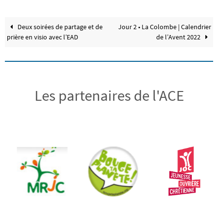
Deux soirées de partage et de
Jour 2 • La Colombe | Calendrier
prière en visio avec l’EAD
de l’Avent 2022
Les partenaires de l'ACE