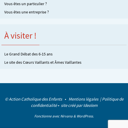
Vous êtes un particulier ?
Vous êtes une entreprise ?
À visiter !
Le Grand Débat des 6-15 ans
Le site des Cœurs Vaillants et Âmes Vaillantes
© Action Catholique des Enfants •
Mentions légales
|
Politique de
confidentialité
• site créé par
Ideolem
Fonctionne avec
Nirvana
&
WordPress.