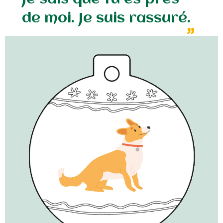
de moi. Je suis rassuré.