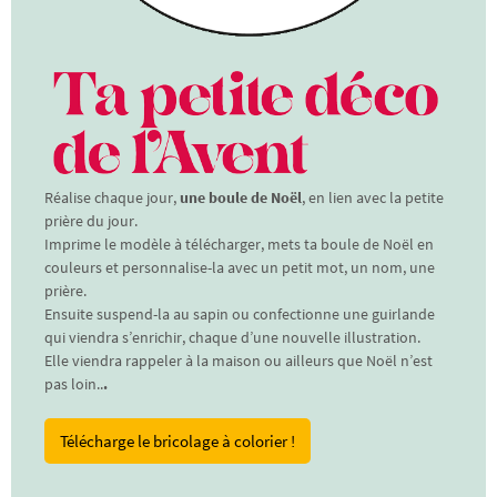
Réalise chaque jour,
une boule de Noël
, en lien avec la petite
prière du jour.
Imprime le modèle à télécharger, mets ta boule de Noël en
couleurs et personnalise-la avec un petit mot, un nom, une
prière.
Ensuite suspend-la au sapin ou confectionne une guirlande
qui viendra s’enrichir, chaque d’une nouvelle illustration.
Elle viendra rappeler à la maison ou ailleurs que Noël n’est
pas loin..
.
Télécharge le bricolage à colorier !