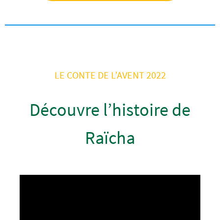
LE CONTE DE L’AVENT 2022
Découvre l’histoire de
Raïcha