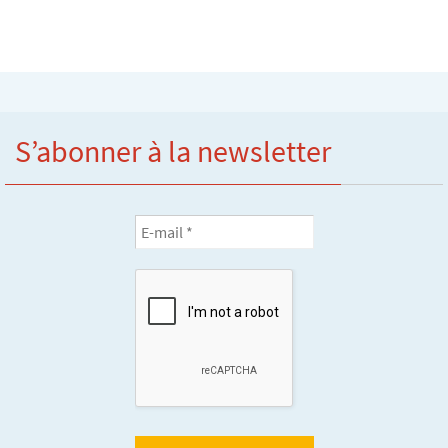
S’abonner à la newsletter