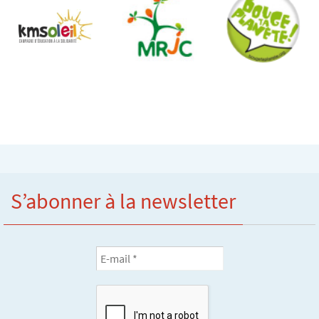
S’abonner à la newsletter