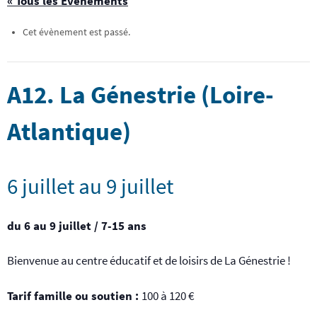
« Tous les Évènements
Cet évènement est passé.
A12. La Génestrie (Loire-
Atlantique)
6 juillet
au
9 juillet
du 6 au 9 juillet / 7-15 ans
Bienvenue au centre éducatif et de loisirs de La Génestrie !
Tarif famille ou soutien :
100 à 120 €