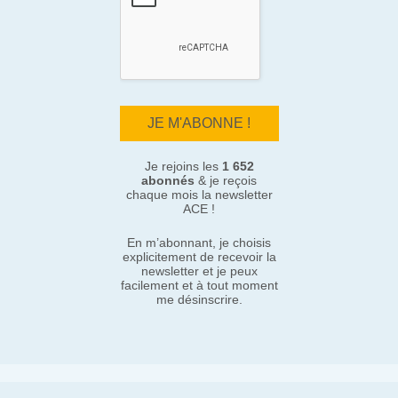
Je rejoins les
1 652
abonnés
& je reçois
chaque mois la newsletter
ACE !
En m’abonnant, je choisis
explicitement de recevoir la
newsletter et je peux
facilement et à tout moment
me désinscrire.