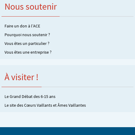
Nous soutenir
Faire un don à l’ACE
Pourquoi nous soutenir ?
Vous êtes un particulier ?
Vous êtes une entreprise ?
À visiter !
Le Grand Débat des 6-15 ans
Le site des Cœurs Vaillants et Âmes Vaillantes