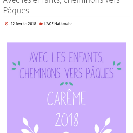
Pâques
12 février 2018
L'ACE Nationale