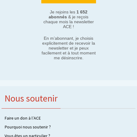
Je rejoins les
1 652
abonnés
& je reçois
chaque mois la newsletter
ACE !
En m’abonnant, je choisis
explicitement de recevoir la
newsletter et je peux
facilement et à tout moment
me désinscrire.
Nous soutenir
Faire un don à l’ACE
Pourquoi nous soutenir ?
Vous êtes un particulier ?