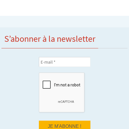
S’abonner à la newsletter