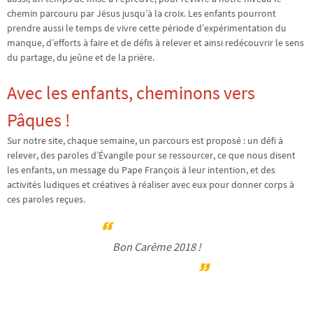
chemin parcouru par Jésus jusqu’à la croix. Les enfants pourront
prendre aussi le temps de vivre cette période d’expérimentation du
manque, d’efforts à faire et de défis à relever et ainsi redécouvrir le sens
du partage, du jeûne et de la prière.
Avec les enfants, cheminons vers
Pâques !
Sur notre site, chaque semaine, un parcours est proposé : un défi à
relever, des paroles d’Évangile pour se ressourcer, ce que nous disent
les enfants, un message du Pape François à leur intention, et des
activités ludiques et créatives à réaliser avec eux pour donner corps à
ces paroles reçues.
Bon Carême 2018 !