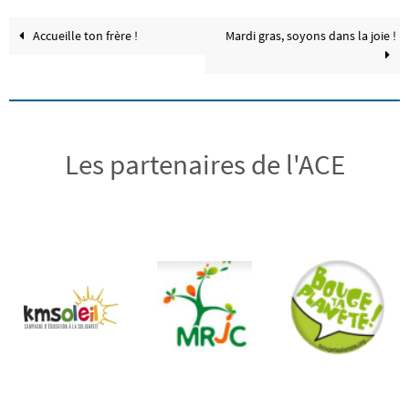
Accueille ton frère !
Mardi gras, soyons dans la joie !
Les partenaires de l'ACE