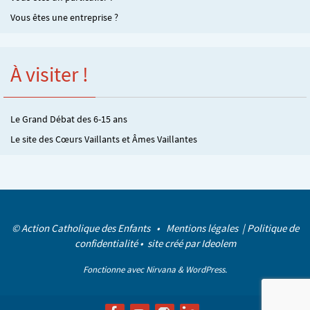
Vous êtes une entreprise ?
À visiter !
Le Grand Débat des 6-15 ans
Le site des Cœurs Vaillants et Âmes Vaillantes
© Action Catholique des Enfants •
Mentions légales
|
Politique de
confidentialité
• site créé par
Ideolem
Fonctionne avec
Nirvana
&
WordPress.