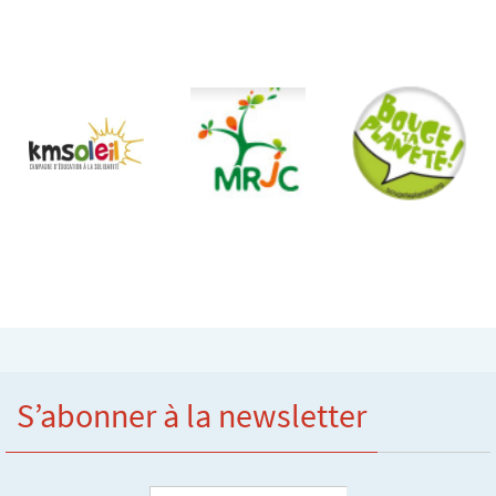
S’abonner à la newsletter