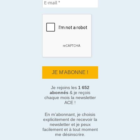
Je rejoins les
1 652
abonnés
& je reçois
chaque mois la newsletter
ACE !
En m’abonnant, je choisis
explicitement de recevoir la
newsletter et je peux
facilement et à tout moment
me désinscrire.