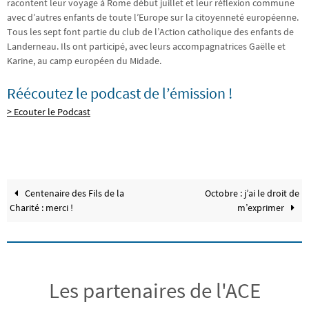
racontent leur voyage à Rome début juillet et leur réflexion commune
avec d’autres enfants de toute l’Europe sur la citoyenneté européenne.
Tous les sept font partie du club de l’Action catholique des enfants de
Landerneau. Ils ont participé, avec leurs accompagnatrices Gaëlle et
Karine, au camp européen du Midade.
Réécoutez le podcast de l’émission !
> Ecouter le Podcast
Centenaire des Fils de la
Octobre : j’ai le droit de
Charité : merci !
m’exprimer
Les partenaires de l'ACE