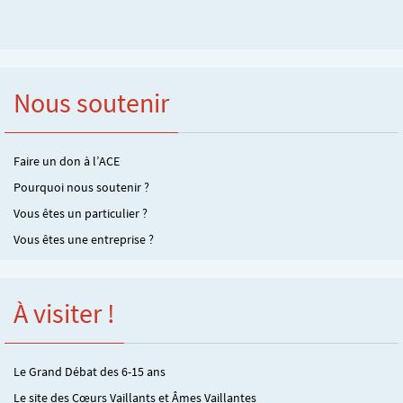
Nous soutenir
Faire un don à l’ACE
Pourquoi nous soutenir ?
Vous êtes un particulier ?
Vous êtes une entreprise ?
À visiter !
Le Grand Débat des 6-15 ans
Le site des Cœurs Vaillants et Âmes Vaillantes