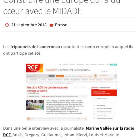
cœur avec le MIDADE
21 septembre 2018
Presse
Les
fripounets de Landerneau
racontent le camp européen auquel ils
ont participé cet été.
Dans une belle interview avec la journaliste
Marine Vallée sur la radio
RCF
, Anaïs, Grégory, Guillaume, Johan, Klervi, Louis et Marielle