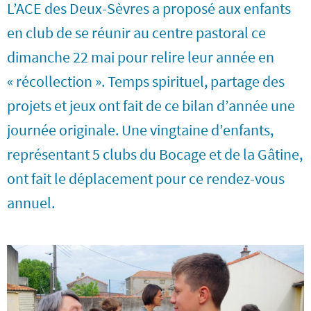
L’ACE des Deux-Sèvres a proposé aux enfants
en club de se réunir au centre pastoral ce
dimanche 22 mai pour relire leur année en
« récollection ». Temps spirituel, partage des
projets et jeux ont fait de ce bilan d’année une
journée originale. Une vingtaine d’enfants,
représentant 5 clubs du Bocage et de la Gâtine,
ont fait le déplacement pour ce rendez-vous
annuel.