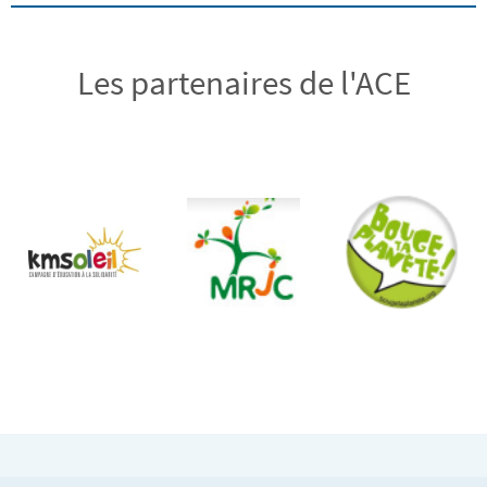
Les partenaires de l'ACE