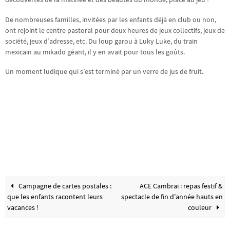
De nombreuses familles, invitées par les enfants déjà en club ou non,
ont rejoint le centre pastoral pour deux heures de jeux collectifs, jeux de
société, jeux d’adresse, etc. Du loup garou à Luky Luke, du train
mexicain au mikado géant, il y en avait pour tous les goûts.
Un moment ludique qui s’est terminé par un verre de jus de fruit.
Campagne de cartes postales :
ACE Cambrai : repas festif &
que les enfants racontent leurs
spectacle de fin d’année hauts en
vacances !
couleur