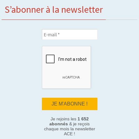
S’abonner à la newsletter
Je rejoins les
1 652
abonnés
& je reçois
chaque mois la newsletter
ACE !