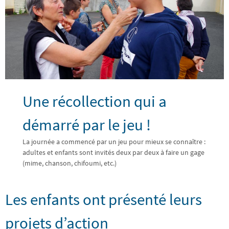
Une récollection qui a
démarré par le jeu !
La journée a commencé par un jeu pour mieux se connaître :
adultes et enfants sont invités deux par deux à faire un gage
(mime, chanson, chifoumi, etc.)
Les enfants ont présenté leurs
projets d’action