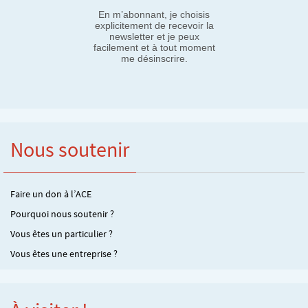
En m’abonnant, je choisis
explicitement de recevoir la
newsletter et je peux
facilement et à tout moment
me désinscrire.
Nous soutenir
Faire un don à l’ACE
Pourquoi nous soutenir ?
Vous êtes un particulier ?
Vous êtes une entreprise ?