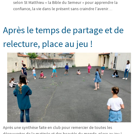
selon St Matthieu « la Bible du Semeur » pour apprendre la
confiance, la vie dans le présent sans craindre l’avenir…
Après le temps de partage et de
relecture, place au jeu !
Après une synthèse faite en club pour remercier de toutes les
découvertes de la matinée et des beautés du monde, place au jeu !