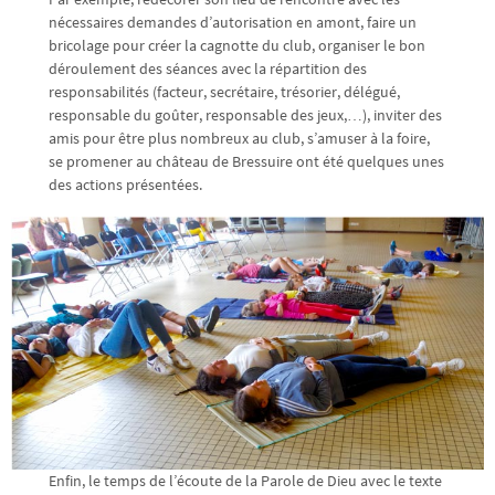
nécessaires demandes d’autorisation en amont, faire un
bricolage pour créer la cagnotte du club, organiser le bon
déroulement des séances avec la répartition des
responsabilités (facteur, secrétaire, trésorier, délégué,
responsable du goûter, responsable des jeux,…), inviter des
amis pour être plus nombreux au club, s’amuser à la foire,
se promener au château de Bressuire ont été quelques unes
des actions présentées.
Enfin, le temps de l’écoute de la Parole de Dieu avec le texte