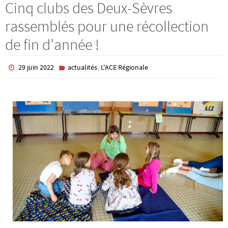
Cinq clubs des Deux-Sèvres
rassemblés pour une récollection
de fin d’année !
,
29 juin 2022
actualités
L'ACE Régionale