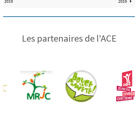
2019
2019
Les partenaires de l'ACE