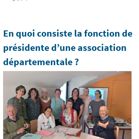
En quoi consiste la fonction de
présidente d’une association
départementale ?