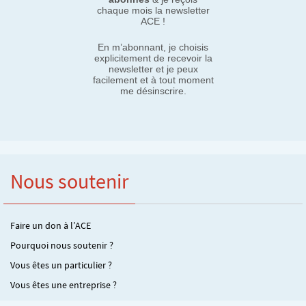
chaque mois la newsletter
ACE !
En m’abonnant, je choisis
explicitement de recevoir la
newsletter et je peux
facilement et à tout moment
me désinscrire.
Nous soutenir
Faire un don à l’ACE
Pourquoi nous soutenir ?
Vous êtes un particulier ?
Vous êtes une entreprise ?