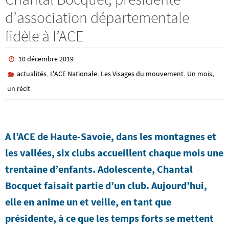
d’association départementale
fidèle à l’ACE
10 décembre 2019
,
,
,
actualités
L'ACE Nationale
Les Visages du mouvement
Un mois,
un récit
A l’ACE de Haute-Savoie, dans les montagnes et
les vallées, six clubs accueillent chaque mois une
trentaine d’enfants. Adolescente, Chantal
Bocquet faisait partie d’un club. Aujourd’hui,
elle en anime un et veille, en tant que
présidente, à ce que les temps forts se mettent