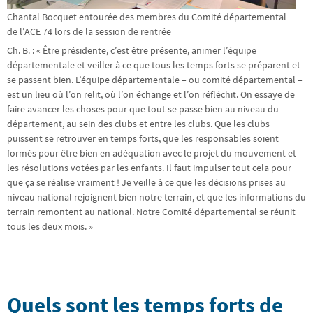
Chantal Bocquet entourée des membres du Comité départemental
de l’ACE 74 lors de la session de rentrée
Ch. B. : « Être présidente, c’est être présente, animer l’équipe
départementale et veiller à ce que tous les temps forts se préparent et
se passent bien. L’équipe départementale – ou comité départemental –
est un lieu où l’on relit, où l’on échange et l’on réfléchit. On essaye de
faire avancer les choses pour que tout se passe bien au niveau du
département, au sein des clubs et entre les clubs. Que les clubs
puissent se retrouver en temps forts, que les responsables soient
formés pour être bien en adéquation avec le projet du mouvement et
les résolutions votées par les enfants. Il faut impulser tout cela pour
que ça se réalise vraiment ! Je veille à ce que les décisions prises au
niveau national rejoignent bien notre terrain, et que les informations du
terrain remontent au national. Notre Comité départemental se réunit
tous les deux mois. »
Quels sont les temps forts de