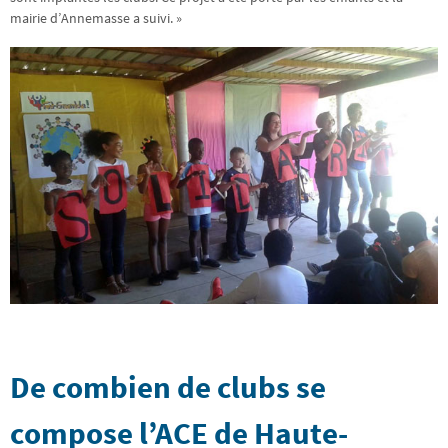
mairie d’Annemasse a suivi. »
De combien de clubs se
compose l’ACE de Haute-