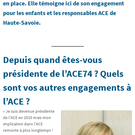
en place. Elle témoigne ici de son engagement
pour les enfants et les responsables ACE de
Haute-Savoie.
Depuis quand êtes-vous
présidente de l’ACE74 ? Quels
sont vos autres engagements à
l’ACE ?
« Je suis devenue présidente
de l’ACE en 2010 mais mon
implication dans l’ACE
remonte à plus longtemps !