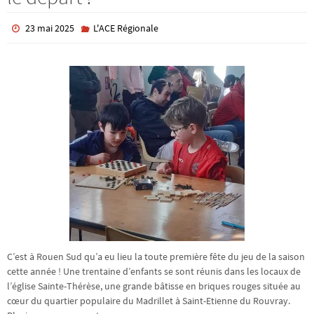
23 mai 2025
L'ACE Régionale
C’est à Rouen Sud qu’a eu lieu la toute première fête du jeu de la saison
cette année ! Une trentaine d’enfants se sont réunis dans les locaux de
l’église Sainte-Thérèse, une grande bâtisse en briques rouges située au
cœur du quartier populaire du Madrillet à Saint-Etienne du Rouvray.