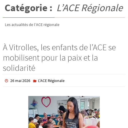
Catégorie :
L’ACE Régionale
Les actualités de l’ACE régionale
À Vitrolles, les enfants de l’ACE se
mobilisent pour la paix et la
solidarité
26 mai 2026
L'ACE Régionale