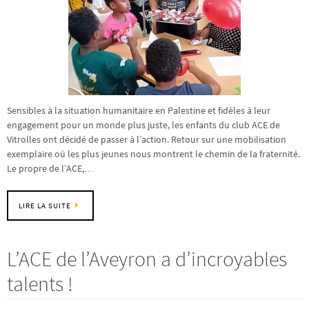
Sensibles à la situation humanitaire en Palestine et fidèles à leur
engagement pour un monde plus juste, les enfants du club ACE de
Vitrolles ont décidé de passer à l’action. Retour sur une mobilisation
exemplaire où les plus jeunes nous montrent le chemin de la fraternité.
Le propre de l’ACE,…
LIRE LA SUITE
L’ACE de l’Aveyron a d’incroyables
talents !