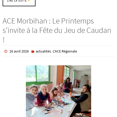
LIRE LA SUITE
ACE Morbihan : Le Printemps
s’invite à la Fête du Jeu de Caudan
!
,
16 avril 2026
actualités
L'ACE Régionale