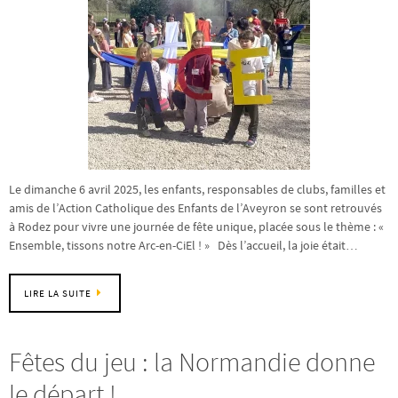
Le dimanche 6 avril 2025, les enfants, responsables de clubs, familles et
amis de l’Action Catholique des Enfants de l’Aveyron se sont retrouvés
à Rodez pour vivre une journée de fête unique, placée sous le thème : «
Ensemble, tissons notre Arc-en-CiEl ! » Dès l’accueil, la joie était…
LIRE LA SUITE
Fêtes du jeu : la Normandie donne
le départ !