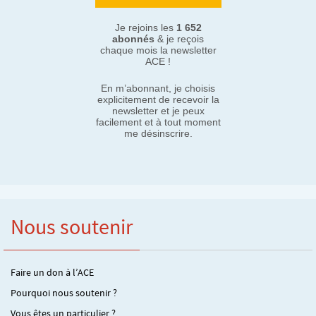
Je rejoins les
1 652
abonnés
& je reçois
chaque mois la newsletter
ACE !
En m’abonnant, je choisis
explicitement de recevoir la
newsletter et je peux
facilement et à tout moment
me désinscrire.
Nous soutenir
Faire un don à l’ACE
Pourquoi nous soutenir ?
Vous êtes un particulier ?