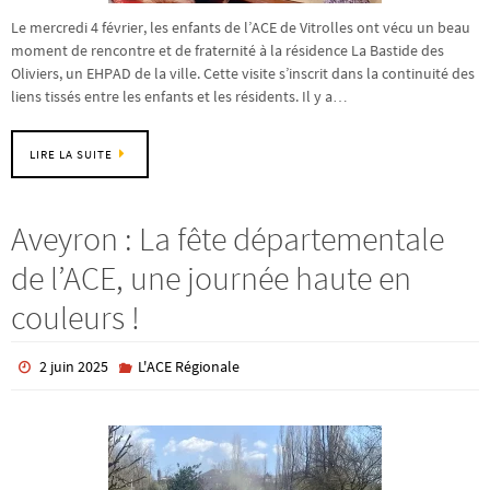
Le mercredi 4 février, les enfants de l’ACE de Vitrolles ont vécu un beau
moment de rencontre et de fraternité à la résidence La Bastide des
Oliviers, un EHPAD de la ville. Cette visite s’inscrit dans la continuité des
liens tissés entre les enfants et les résidents. Il y a…
LIRE LA SUITE
Aveyron : La fête départementale
de l’ACE, une journée haute en
couleurs !
2 juin 2025
L'ACE Régionale