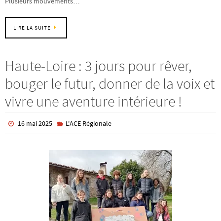
Plusieurs mouvements…
LIRE LA SUITE
Haute-Loire : 3 jours pour rêver,
bouger le futur, donner de la voix et
vivre une aventure intérieure !
16 mai 2025
L'ACE Régionale