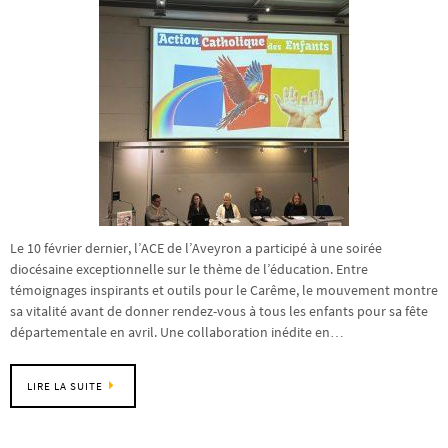
Le 10 février dernier, l’ACE de l’Aveyron a participé à une soirée
diocésaine exceptionnelle sur le thème de l’éducation. Entre
témoignages inspirants et outils pour le Carême, le mouvement montre
sa vitalité avant de donner rendez-vous à tous les enfants pour sa fête
départementale en avril. Une collaboration inédite en…
LIRE LA SUITE