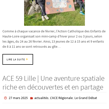
Comme à chaque vacance de février, l’Action Catholique des Enfants de
Haute-Loire organisait son mini-camp d’hiver pour 2 ou 3 jours, selon
les âges, du 24 au 26 février. Ainsi, 13 jeunes de 12 à 15 ans et 9 enfants
de 8 à 11 ans se sont retrouvés au gîte…
LIRE LA SUITE
ACE 59 Lille | Une aventure spatiale
riche en découvertes et en partage
,
,
27 mars 2025
actualités
L'ACE Régionale
Le Grand Débat