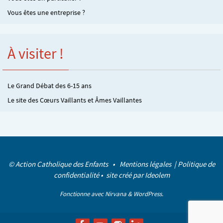
Vous êtes une entreprise ?
À visiter !
Le Grand Débat des 6-15 ans
Le site des Cœurs Vaillants et Âmes Vaillantes
© Action Catholique des Enfants •
Mentions légales
|
Politique de
confidentialité
• site créé par
Ideolem
Fonctionne avec
Nirvana
&
WordPress.