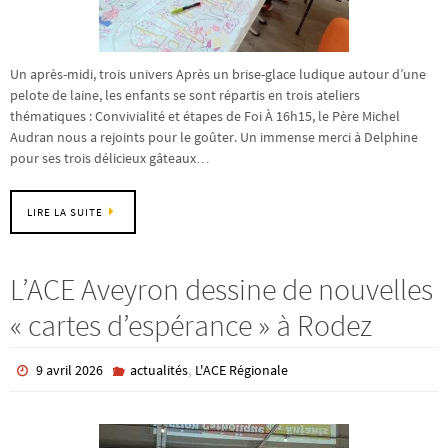
Un après-midi, trois univers Après un brise-glace ludique autour d’une
pelote de laine, les enfants se sont répartis en trois ateliers
thématiques : Convivialité et étapes de Foi À 16h15, le Père Michel
Audran nous a rejoints pour le goûter. Un immense merci à Delphine
pour ses trois délicieux gâteaux…
LIRE LA SUITE
L’ACE Aveyron dessine de nouvelles
« cartes d’espérance » à Rodez
,
9 avril 2026
actualités
L'ACE Régionale