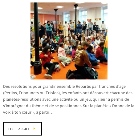
Des résolutions pour grandir ensemble Répartis par tranches d’âge
(Perlins, Fripounets ou Triolos), les enfants ont découvert chacune des
planètes-résolutions avec une activité ou un jeu, qui leur a permis de
s’imprégner du thème et de se positionner. Sur la planète « Donne de la
voix à ton cœur », à partir…
LIRE LA SUITE