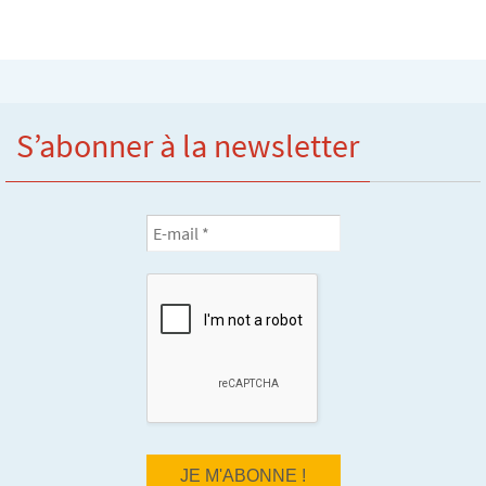
S’abonner à la newsletter