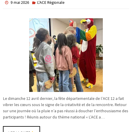
9 mai 2026
L'ACE Régionale
Le dimanche 12 avril dernier, la fête départementale de l’ACE 12 a fait
vibrer les cœurs sous le signe de la créativité et de la rencontre. Retour
sur une journée où la pluie n’a pas réussi à doucher l’enthousiasme des
participants ! Réunis autour du thème national « L’ACE a…