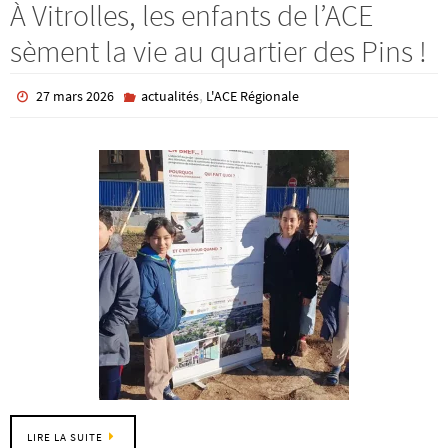
À Vitrolles, les enfants de l’ACE
sèment la vie au quartier des Pins !
,
27 mars 2026
actualités
L'ACE Régionale
LIRE LA SUITE