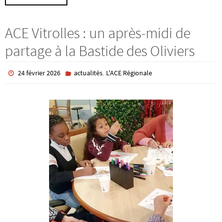
ACE Vitrolles : un après-midi de
partage à la Bastide des Oliviers
,
24 février 2026
actualités
L'ACE Régionale