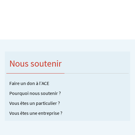
Nous soutenir
Faire un don à l’ACE
Pourquoi nous soutenir ?
Vous êtes un particulier ?
Vous êtes une entreprise ?