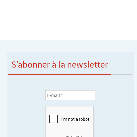
S’abonner à la newsletter