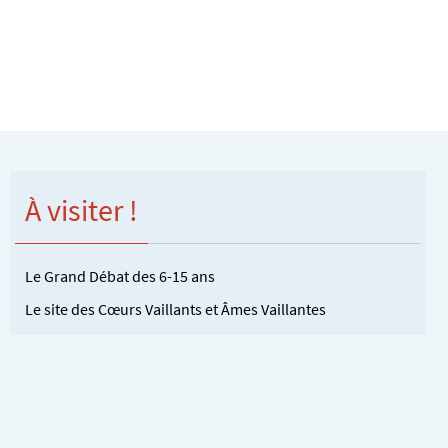
À visiter !
Le Grand Débat des 6-15 ans
Le site des Cœurs Vaillants et Âmes Vaillantes