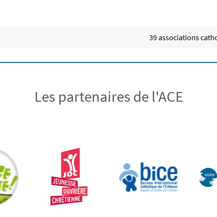
39 associations catho
Les partenaires de l'ACE