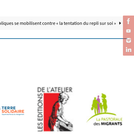
liques se mobilisent contre « la tentation du repli sur soi »