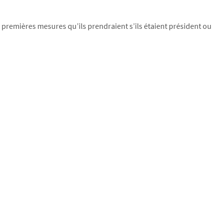
 premières mesures qu’ils prendraient s’ils étaient président ou