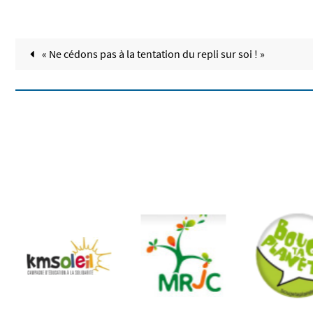
« Ne cédons pas à la tentation du repli sur soi ! »