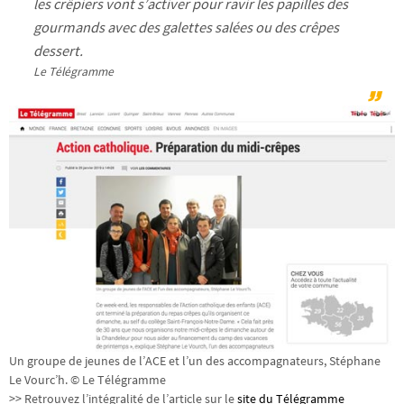
les crêpiers vont s’activer pour ravir les papilles des
gourmands avec des galettes salées ou des crêpes
dessert.
Le Télégramme
Un groupe de jeunes de l’ACE et l’un des accompagnateurs, Stéphane
Le Vourc’h. © Le Télégramme
>> Retrouvez l’intégralité de l’article sur le
site du Télégramme