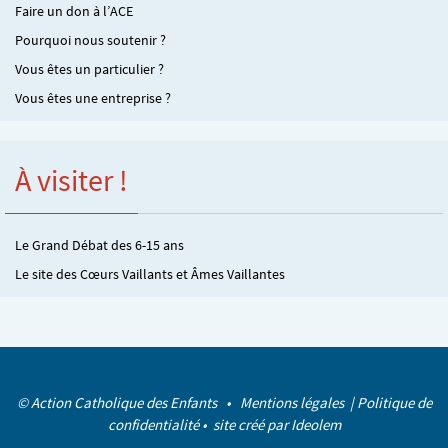
Faire un don à l’ACE
Pourquoi nous soutenir ?
Vous êtes un particulier ?
Vous êtes une entreprise ?
À visiter !
Le Grand Débat des 6-15 ans
Le site des Cœurs Vaillants et Âmes Vaillantes
© Action Catholique des Enfants •
Mentions légales
|
Politique de
confidentialité
• site créé par
Ideolem