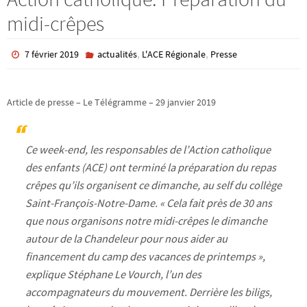
midi-crêpes
,
,
7 février 2019
actualités
L'ACE Régionale
Presse
Article de presse – Le Télégramme – 29 janvier 2019
Ce week-end, les responsables de l’Action catholique
des enfants (ACE) ont terminé la préparation du repas
crêpes qu’ils organisent ce dimanche, au self du collège
Saint-François-Notre-Dame. « Cela fait près de 30 ans
que nous organisons notre midi-crêpes le dimanche
autour de la Chandeleur pour nous aider au
financement du camp des vacances de printemps »,
explique Stéphane Le Vourch, l’un des
accompagnateurs du mouvement. Derrière les biligs,