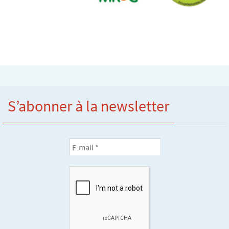
S’abonner à la newsletter