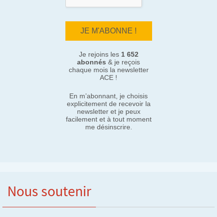
Je rejoins les
1 652
abonnés
& je reçois
chaque mois la newsletter
ACE !
En m’abonnant, je choisis
explicitement de recevoir la
newsletter et je peux
facilement et à tout moment
me désinscrire.
Nous soutenir