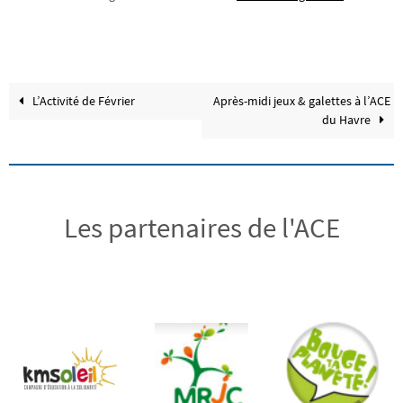
L’Activité de Février
Après-midi jeux & galettes à l’ACE
du Havre
Les partenaires de l'ACE