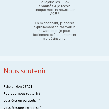
Je rejoins les
1 652
abonnés
& je reçois
chaque mois la newsletter
ACE !
En m’abonnant, je choisis
explicitement de recevoir la
newsletter et je peux
facilement et à tout moment
me désinscrire.
Nous soutenir
Faire un don à l’ACE
Pourquoi nous soutenir ?
Vous êtes un particulier ?
Vous êtes une entreprise ?