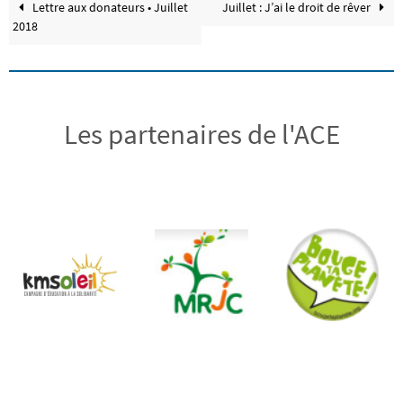
Lettre aux donateurs • Juillet
Juillet : J’ai le droit de rêver
2018
Les partenaires de l'ACE