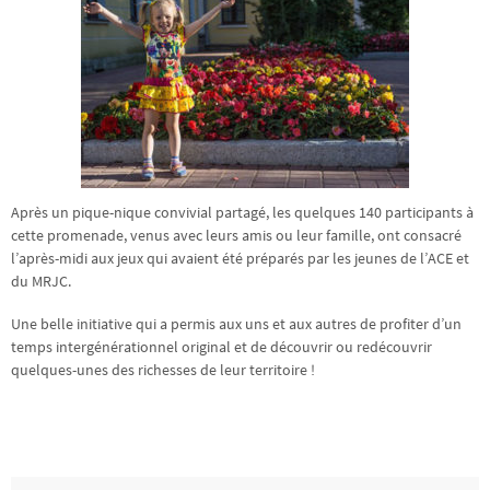
Après un pique-nique convivial partagé, les quelques 140 participants à
cette promenade, venus avec leurs amis ou leur famille, ont consacré
l’après-midi aux jeux qui avaient été préparés par les jeunes de l’ACE et
du MRJC.
Une belle initiative qui a permis aux uns et aux autres de profiter d’un
temps intergénérationnel original et de découvrir ou redécouvrir
quelques-unes des richesses de leur territoire !