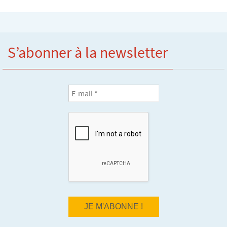
S’abonner à la newsletter