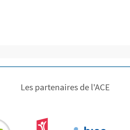
Les partenaires de l'ACE