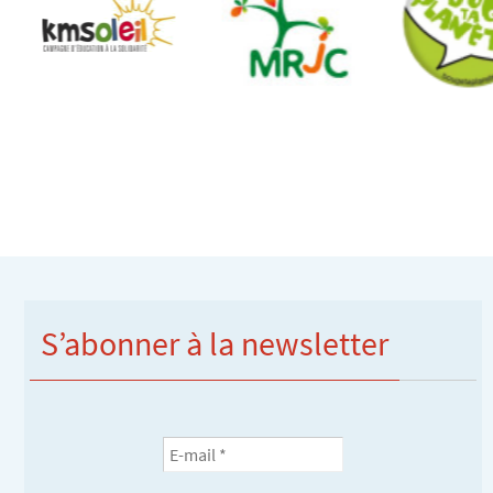
S’abonner à la newsletter