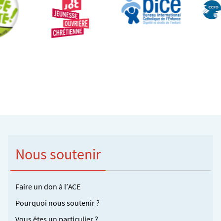
Nous soutenir
Faire un don à l’ACE
Pourquoi nous soutenir ?
Vous êtes un particulier ?