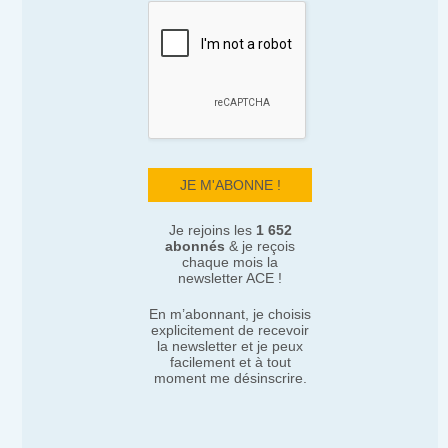
Je rejoins les
1 652
abonnés
& je reçois
chaque mois la
newsletter ACE !
En m’abonnant, je choisis
explicitement de recevoir
la newsletter et je peux
facilement et à tout
moment me désinscrire.