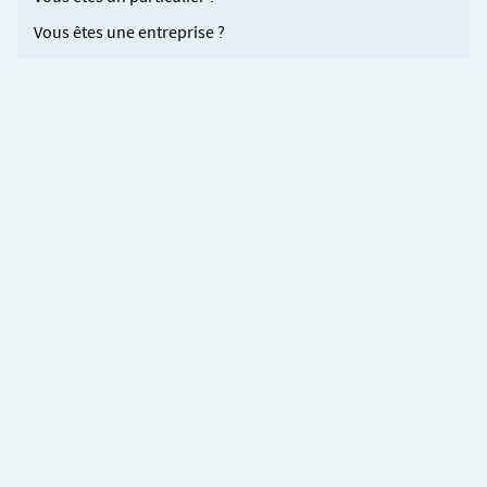
Vous êtes une entreprise ?