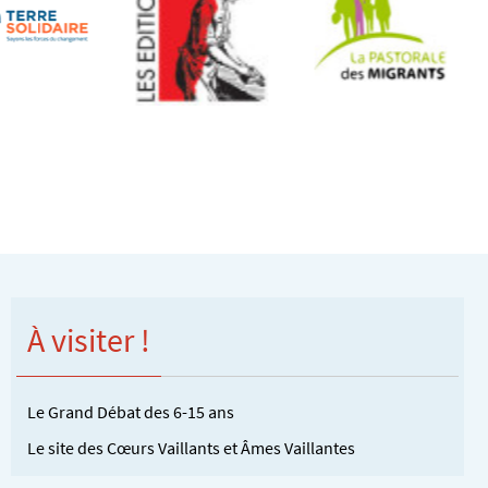
À visiter !
Le Grand Débat des 6-15 ans
Le site des Cœurs Vaillants et Âmes Vaillantes