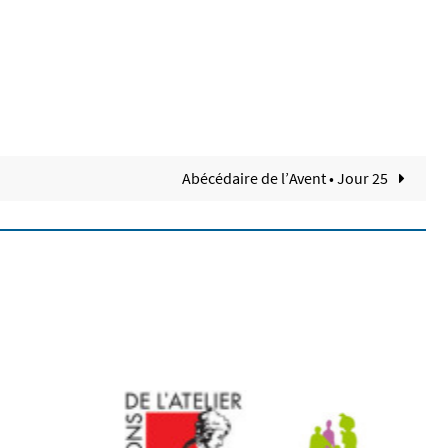
Abécédaire de l’Avent • Jour 25