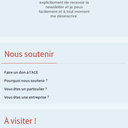
explicitement de recevoir la
newsletter et je peux
facilement et à tout moment
me désinscrire.
Nous soutenir
Faire un don à l’ACE
Pourquoi nous soutenir ?
Vous êtes un particulier ?
Vous êtes une entreprise ?
À visiter !