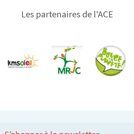
Les partenaires de l'ACE