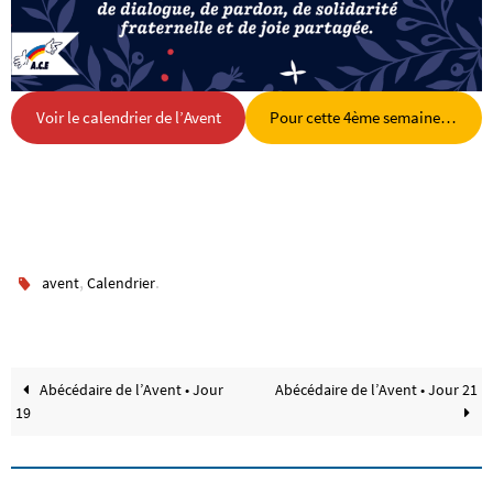
Voir le calendrier de l’Avent
Pour cette 4ème semaine…
,
.
avent
Calendrier
Abécédaire de l’Avent • Jour
Abécédaire de l’Avent • Jour 21
19