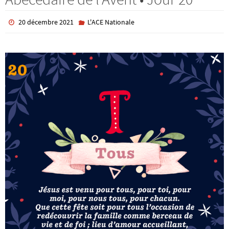
20 décembre 2021
L'ACE Nationale